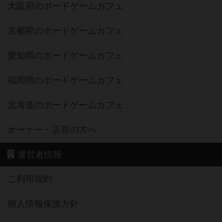
大阪府のボードゲームカフェ
京都府のボードゲームカフェ
愛知県のボードゲームカフェ
福岡県のボードゲームカフェ
北海道のボードゲームカフェ
オーナー・店長の方へ
運営者情報
ご利用規約
個人情報保護方針