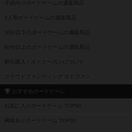
子供向けボードゲームの通販商品
2人用ボードゲームの通販商品
20分以下のボードゲームの通販商品
60分以上のボードゲームの通販商品
割引購入！ボドクーポンについて
クラウドファンディング ボドファン
おすすめボードゲーム
お気に入りボードゲーム TOP50
興味ありボードゲーム TOP50