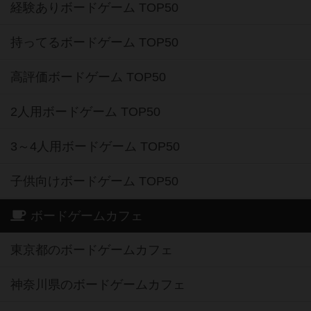
経験ありボードゲーム TOP50
持ってるボードゲーム TOP50
高評価ボードゲーム TOP50
2人用ボードゲーム TOP50
3～4人用ボードゲーム TOP50
子供向けボードゲーム TOP50
ボードゲームカフェ
東京都のボードゲームカフェ
神奈川県のボードゲームカフェ