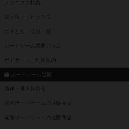
メカニクス特集
掲示板・トピックス
ボドとも・会員一覧
ボードゲーム業界コラム
ボドゲーマご利用案内
ボードゲーム通販
新作・再入荷情報
定番ボードゲームの通販商品
国産ボードゲームの通販商品