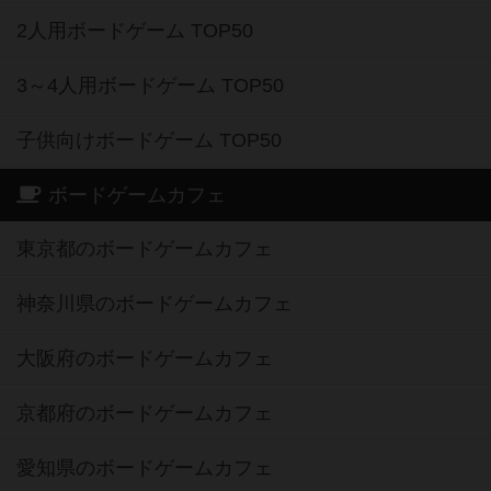
2人用ボードゲーム TOP50
3～4人用ボードゲーム TOP50
子供向けボードゲーム TOP50
ボードゲームカフェ
東京都のボードゲームカフェ
神奈川県のボードゲームカフェ
大阪府のボードゲームカフェ
京都府のボードゲームカフェ
愛知県のボードゲームカフェ