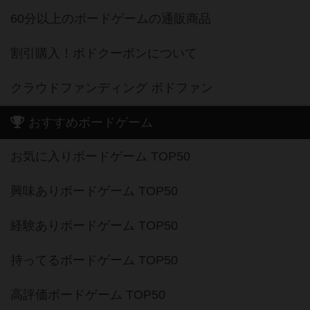
60分以上のボードゲームの通販商品
割引購入！ボドクーポンについて
クラウドファンディング ボドファン
おすすめボードゲーム
お気に入りボードゲーム TOP50
興味ありボードゲーム TOP50
経験ありボードゲーム TOP50
持ってるボードゲーム TOP50
高評価ボードゲーム TOP50