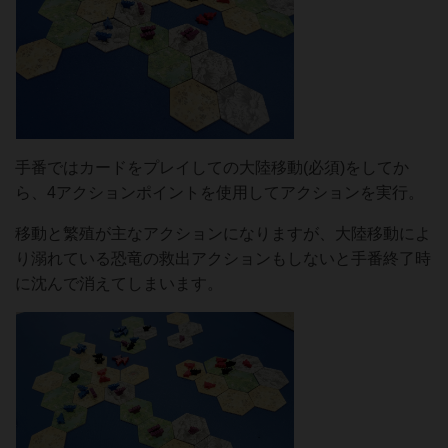
手番ではカードをプレイしての大陸移動(必須)をしてか
ら、4アクションポイントを使用してアクションを実行。
移動と繁殖が主なアクションになりますが、大陸移動によ
り溺れている恐竜の救出アクションもしないと手番終了時
に沈んで消えてしまいます。