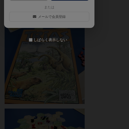
または
メールで会員登録
しばらく表示しない