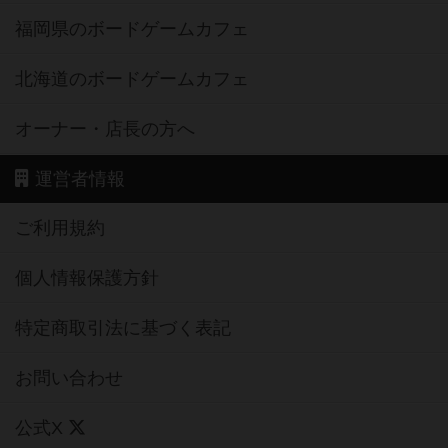
福岡県のボードゲームカフェ
北海道のボードゲームカフェ
オーナー・店長の方へ
運営者情報
ご利用規約
個人情報保護方針
特定商取引法に基づく表記
お問い合わせ
公式X