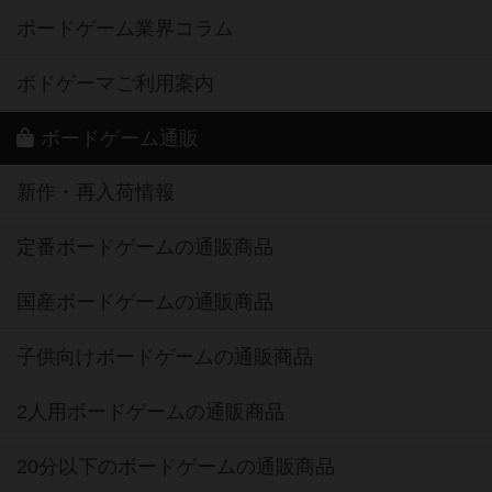
ボードゲーム業界コラム
ボドゲーマご利用案内
ボードゲーム通販
新作・再入荷情報
定番ボードゲームの通販商品
国産ボードゲームの通販商品
子供向けボードゲームの通販商品
2人用ボードゲームの通販商品
20分以下のボードゲームの通販商品