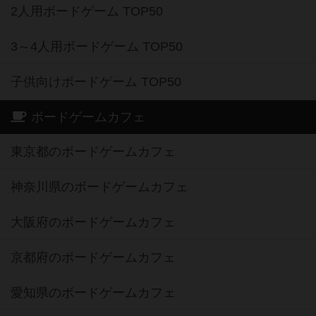
2人用ボードゲーム TOP50
3～4人用ボードゲーム TOP50
子供向けボードゲーム TOP50
ボードゲームカフェ
東京都のボードゲームカフェ
神奈川県のボードゲームカフェ
大阪府のボードゲームカフェ
京都府のボードゲームカフェ
愛知県のボードゲームカフェ