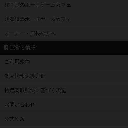
福岡県のボードゲームカフェ
北海道のボードゲームカフェ
オーナー・店長の方へ
運営者情報
ご利用規約
個人情報保護方針
特定商取引法に基づく表記
お問い合わせ
公式X