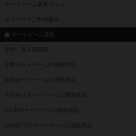
ボードゲーム業界コラム
ボドゲーマご利用案内
ボードゲーム通販
新作・再入荷情報
定番ボードゲームの通販商品
国産ボードゲームの通販商品
子供向けボードゲームの通販商品
2人用ボードゲームの通販商品
20分以下のボードゲームの通販商品