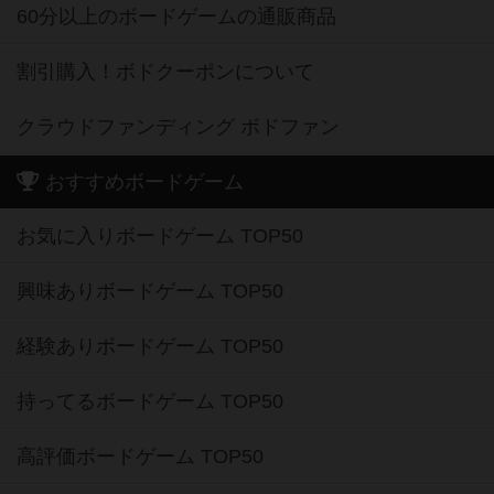
60分以上のボードゲームの通販商品
割引購入！ボドクーポンについて
クラウドファンディング ボドファン
おすすめボードゲーム
お気に入りボードゲーム TOP50
興味ありボードゲーム TOP50
経験ありボードゲーム TOP50
持ってるボードゲーム TOP50
高評価ボードゲーム TOP50