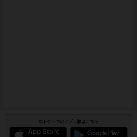
ボドゲーマのアプリ版はこちら