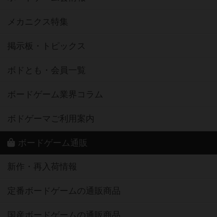
メカニクス特集
掲示板・トピックス
ボドとも・会員一覧
ボードゲーム業界コラム
ボドゲーマご利用案内
ボードゲーム通販
新作・再入荷情報
定番ボードゲームの通販商品
国産ボードゲームの通販商品