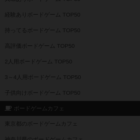
経験ありボードゲーム TOP50
持ってるボードゲーム TOP50
高評価ボードゲーム TOP50
2人用ボードゲーム TOP50
3～4人用ボードゲーム TOP50
子供向けボードゲーム TOP50
ボードゲームカフェ
東京都のボードゲームカフェ
神奈川県のボードゲームカフェ