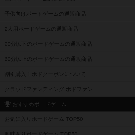
子供向けボードゲームの通販商品
2人用ボードゲームの通販商品
20分以下のボードゲームの通販商品
60分以上のボードゲームの通販商品
割引購入！ボドクーポンについて
クラウドファンディング ボドファン
おすすめボードゲーム
お気に入りボードゲーム TOP50
興味ありボードゲーム TOP50