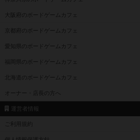
大阪府のボードゲームカフェ
京都府のボードゲームカフェ
愛知県のボードゲームカフェ
福岡県のボードゲームカフェ
北海道のボードゲームカフェ
オーナー・店長の方へ
運営者情報
ご利用規約
個人情報保護方針