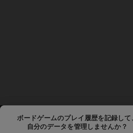
ボードゲームのプレイ履歴を記録して
自分のデータを管理しませんか？