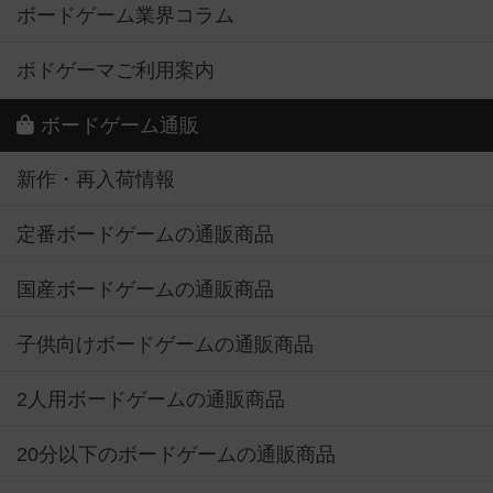
ボードゲーム業界コラム
ボドゲーマご利用案内
ボードゲーム通販
新作・再入荷情報
定番ボードゲームの通販商品
国産ボードゲームの通販商品
子供向けボードゲームの通販商品
2人用ボードゲームの通販商品
20分以下のボードゲームの通販商品