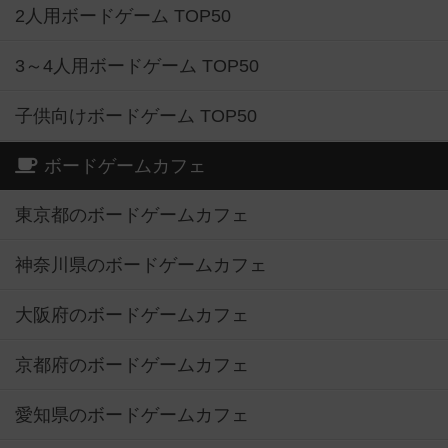
2人用ボードゲーム TOP50
3～4人用ボードゲーム TOP50
子供向けボードゲーム TOP50
ボードゲームカフェ
東京都のボードゲームカフェ
神奈川県のボードゲームカフェ
大阪府のボードゲームカフェ
京都府のボードゲームカフェ
愛知県のボードゲームカフェ