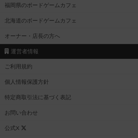
福岡県のボードゲームカフェ
北海道のボードゲームカフェ
オーナー・店長の方へ
運営者情報
ご利用規約
個人情報保護方針
特定商取引法に基づく表記
お問い合わせ
公式X