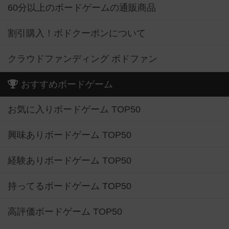
60分以上のボードゲームの通販商品
割引購入！ボドクーポンについて
クラウドファンディング ボドファン
おすすめボードゲーム
お気に入りボードゲーム TOP50
興味ありボードゲーム TOP50
経験ありボードゲーム TOP50
持ってるボードゲーム TOP50
高評価ボードゲーム TOP50