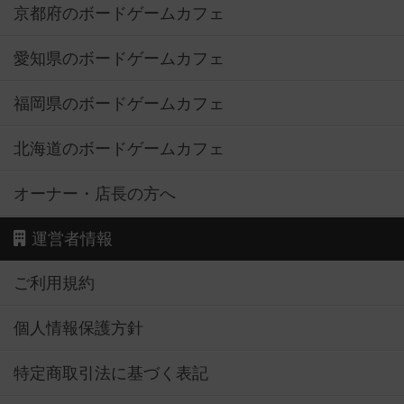
京都府のボードゲームカフェ
愛知県のボードゲームカフェ
福岡県のボードゲームカフェ
北海道のボードゲームカフェ
オーナー・店長の方へ
運営者情報
ご利用規約
個人情報保護方針
特定商取引法に基づく表記