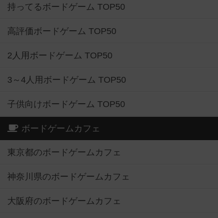
持ってるボードゲーム TOP50
高評価ボードゲーム TOP50
2人用ボードゲーム TOP50
3～4人用ボードゲーム TOP50
子供向けボードゲーム TOP50
ボードゲームカフェ
東京都のボードゲームカフェ
神奈川県のボードゲームカフェ
大阪府のボードゲームカフェ