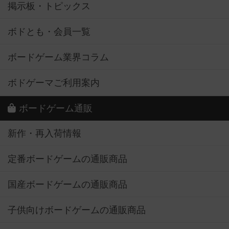
掲示板・トピックス
ボドとも・会員一覧
ボードゲーム業界コラム
ボドゲーマご利用案内
ボードゲーム通販
新作・再入荷情報
定番ボードゲームの通販商品
国産ボードゲームの通販商品
子供向けボードゲームの通販商品