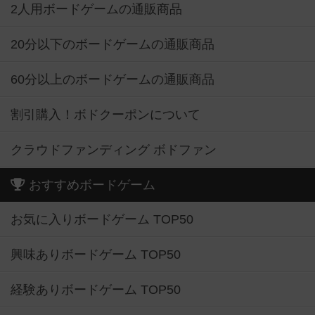
2人用ボードゲームの通販商品
20分以下のボードゲームの通販商品
60分以上のボードゲームの通販商品
割引購入！ボドクーポンについて
クラウドファンディング ボドファン
おすすめボードゲーム
お気に入りボードゲーム TOP50
興味ありボードゲーム TOP50
経験ありボードゲーム TOP50