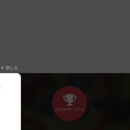
閉じる
、
おすすめボードゲーム