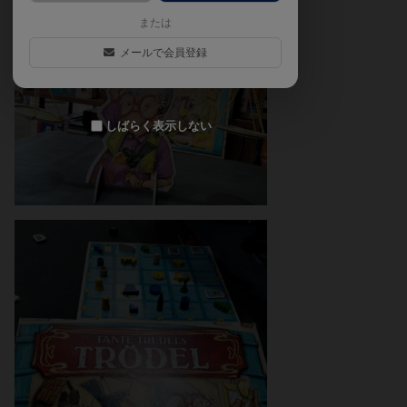
または
メールで会員登録
しばらく表示しない