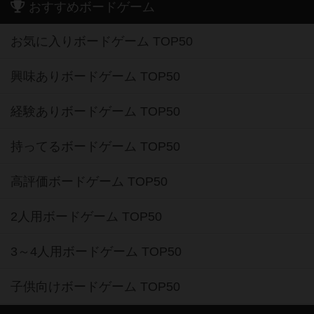
おすすめボードゲーム
お気に入りボードゲーム TOP50
興味ありボードゲーム TOP50
経験ありボードゲーム TOP50
持ってるボードゲーム TOP50
高評価ボードゲーム TOP50
2人用ボードゲーム TOP50
3～4人用ボードゲーム TOP50
子供向けボードゲーム TOP50