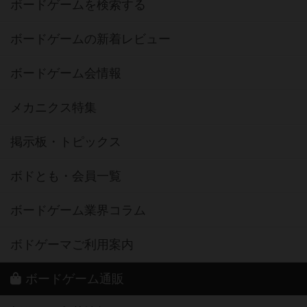
ボードゲームを検索する
ボードゲームの新着レビュー
ボードゲーム会情報
メカニクス特集
掲示板・トピックス
ボドとも・会員一覧
ボードゲーム業界コラム
ボドゲーマご利用案内
ボードゲーム通販