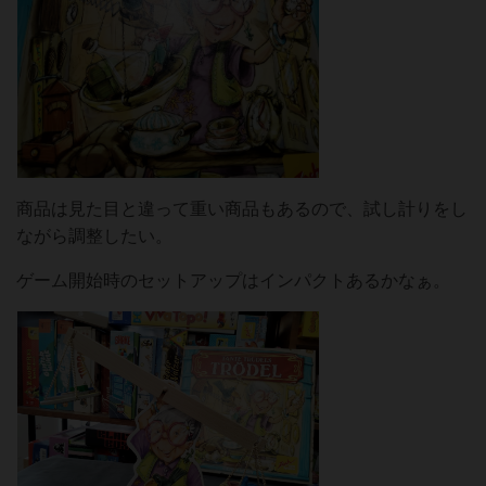
商品は見た目と違って重い商品もあるので、試し計りをし
ながら調整したい。
ゲーム開始時のセットアップはインパクトあるかなぁ。