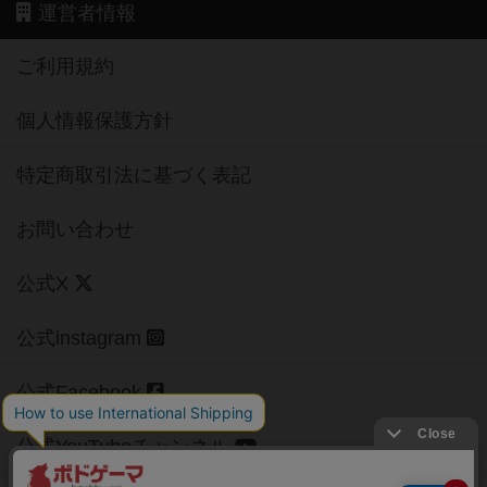
運営者情報
ご利用規約
個人情報保護方針
特定商取引法に基づく表記
お問い合わせ
公式X
公式instagram
公式Facebook
公式YouTubeチャンネル