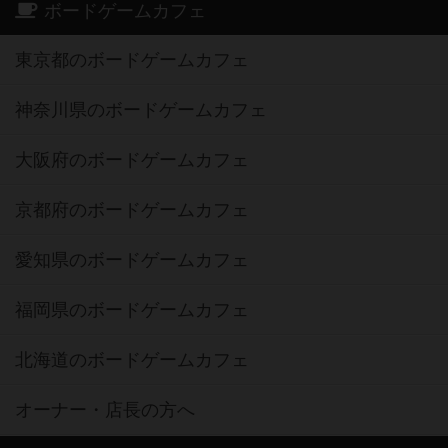
ボードゲームカフェ
東京都のボードゲームカフェ
神奈川県のボードゲームカフェ
大阪府のボードゲームカフェ
京都府のボードゲームカフェ
愛知県のボードゲームカフェ
福岡県のボードゲームカフェ
北海道のボードゲームカフェ
オーナー・店長の方へ