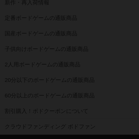
新作・再入荷情報
定番ボードゲームの通販商品
国産ボードゲームの通販商品
子供向けボードゲームの通販商品
2人用ボードゲームの通販商品
20分以下のボードゲームの通販商品
60分以上のボードゲームの通販商品
割引購入！ボドクーポンについて
クラウドファンディング ボドファン