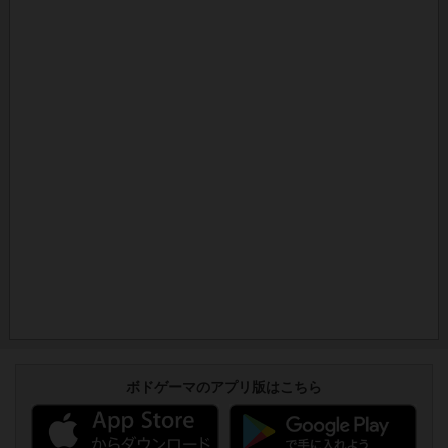
ボドゲーマのアプリ版はこちら