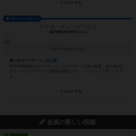
フォローする
ボードゲームカフェ
ヘクス・イン・ゲームズ
福井県敦賀市本町2-12−3
お知らせはありません
遊べるボードゲーム
1553個
約3500種類あるボードゲーム、ウォーゲームが遊び放題。初心者の方
からハードユーザーまで納得の品揃えです。 インストも丁寧にいたし
ま...
フォローする
会員の新しい投稿