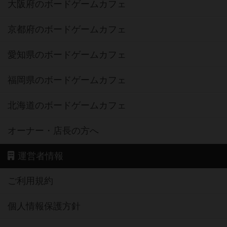
大阪府のボードゲームカフェ
京都府のボードゲームカフェ
愛知県のボードゲームカフェ
福岡県のボードゲームカフェ
北海道のボードゲームカフェ
オーナー・店長の方へ
運営者情報
ご利用規約
個人情報保護方針