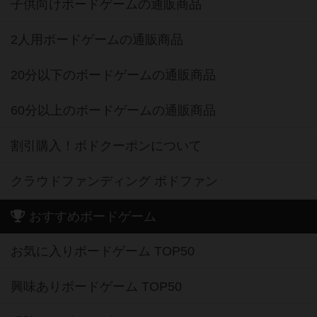
子供向けボードゲームの通販商品
2人用ボードゲームの通販商品
20分以下のボードゲームの通販商品
60分以上のボードゲームの通販商品
割引購入！ボドクーポンについて
クラウドファンディング ボドファン
おすすめボードゲーム
お気に入りボードゲーム TOP50
興味ありボードゲーム TOP50