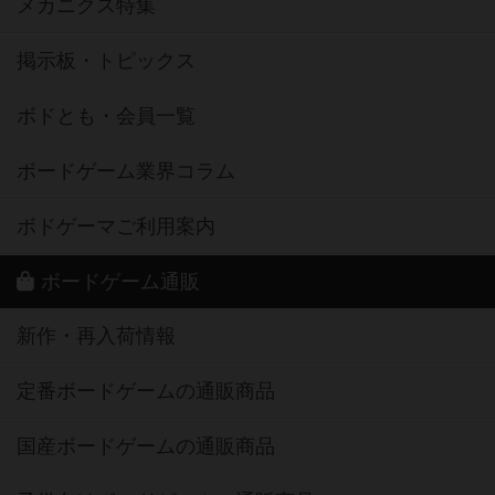
メカニクス特集
掲示板・トピックス
ボドとも・会員一覧
ボードゲーム業界コラム
ボドゲーマご利用案内
ボードゲーム通販
新作・再入荷情報
定番ボードゲームの通販商品
国産ボードゲームの通販商品