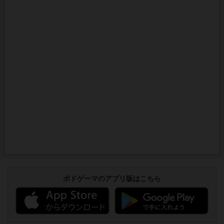
ボドゲーマのアプリ版はこちら