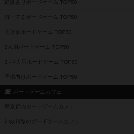
経験ありボードゲーム TOP50
持ってるボードゲーム TOP50
高評価ボードゲーム TOP50
2人用ボードゲーム TOP50
3～4人用ボードゲーム TOP50
子供向けボードゲーム TOP50
ボードゲームカフェ
東京都のボードゲームカフェ
神奈川県のボードゲームカフェ