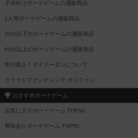
子供向けボードゲームの通販商品
2人用ボードゲームの通販商品
20分以下のボードゲームの通販商品
60分以上のボードゲームの通販商品
割引購入！ボドクーポンについて
クラウドファンディング ボドファン
おすすめボードゲーム
お気に入りボードゲーム TOP50
興味ありボードゲーム TOP50