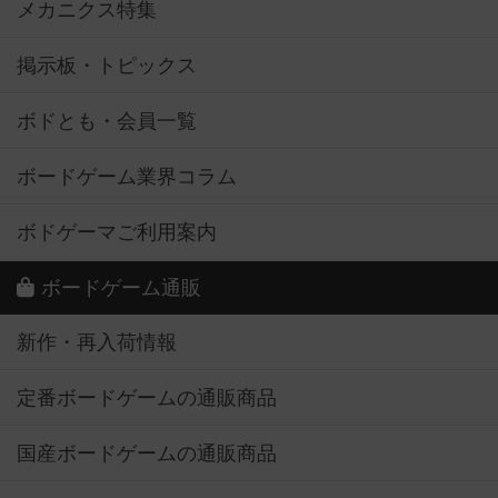
メカニクス特集
掲示板・トピックス
ボドとも・会員一覧
ボードゲーム業界コラム
ボドゲーマご利用案内
ボードゲーム通販
新作・再入荷情報
定番ボードゲームの通販商品
国産ボードゲームの通販商品