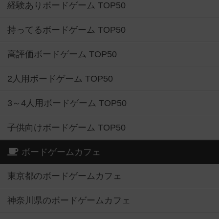
経験ありボードゲーム TOP50
持ってるボードゲーム TOP50
高評価ボードゲーム TOP50
2人用ボードゲーム TOP50
3～4人用ボードゲーム TOP50
子供向けボードゲーム TOP50
ボードゲームカフェ
東京都のボードゲームカフェ
神奈川県のボードゲームカフェ