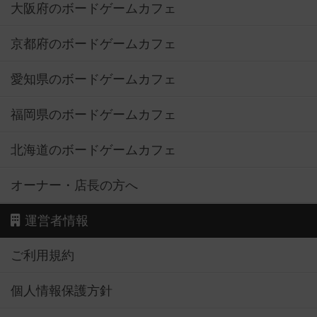
大阪府のボードゲームカフェ
京都府のボードゲームカフェ
愛知県のボードゲームカフェ
福岡県のボードゲームカフェ
北海道のボードゲームカフェ
オーナー・店長の方へ
運営者情報
ご利用規約
個人情報保護方針