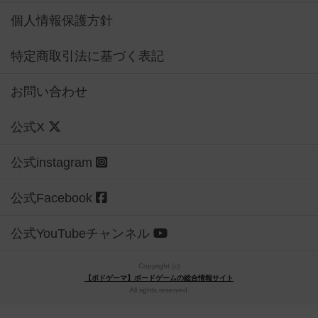
個人情報保護方針
特定商取引法に基づく表記
お問い合わせ
公式X
公式instagram
公式Facebook
公式YouTubeチャンネル
Copyright (c)
【ボドゲーマ】ボードゲームの総合情報サイト
All rights reserved.