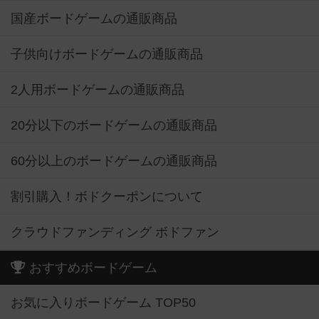
国産ボードゲームの通販商品
子供向けボードゲームの通販商品
2人用ボードゲームの通販商品
20分以下のボードゲームの通販商品
60分以上のボードゲームの通販商品
割引購入！ボドクーポンについて
クラウドファンディング ボドファン
おすすめボードゲーム
お気に入りボードゲーム TOP50