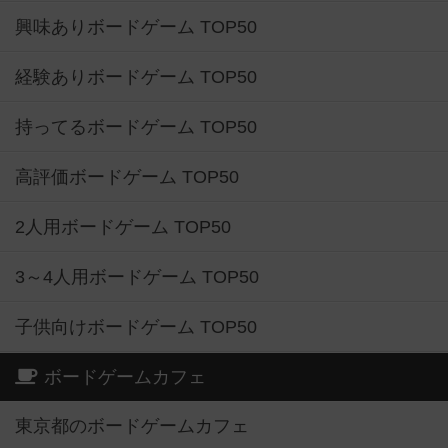
興味ありボードゲーム TOP50
経験ありボードゲーム TOP50
持ってるボードゲーム TOP50
高評価ボードゲーム TOP50
2人用ボードゲーム TOP50
3～4人用ボードゲーム TOP50
子供向けボードゲーム TOP50
ボードゲームカフェ
東京都のボードゲームカフェ