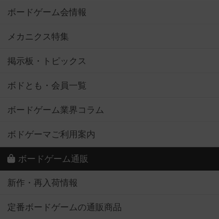
ボードゲーム会情報
メカニクス特集
掲示板・トピックス
ボドとも・会員一覧
ボードゲーム業界コラム
ボドゲーマご利用案内
ボードゲーム通販
新作・再入荷情報
定番ボードゲームの通販商品