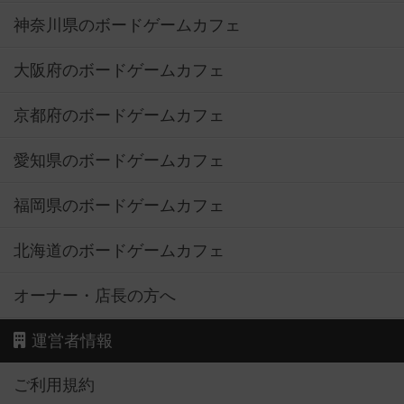
神奈川県のボードゲームカフェ
大阪府のボードゲームカフェ
京都府のボードゲームカフェ
愛知県のボードゲームカフェ
福岡県のボードゲームカフェ
北海道のボードゲームカフェ
オーナー・店長の方へ
運営者情報
ご利用規約