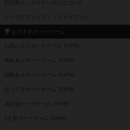
割引購入！ボドクーポンについて
クラウドファンディング ボドファン
おすすめボードゲーム
お気に入りボードゲーム TOP50
興味ありボードゲーム TOP50
経験ありボードゲーム TOP50
持ってるボードゲーム TOP50
高評価ボードゲーム TOP50
2人用ボードゲーム TOP50