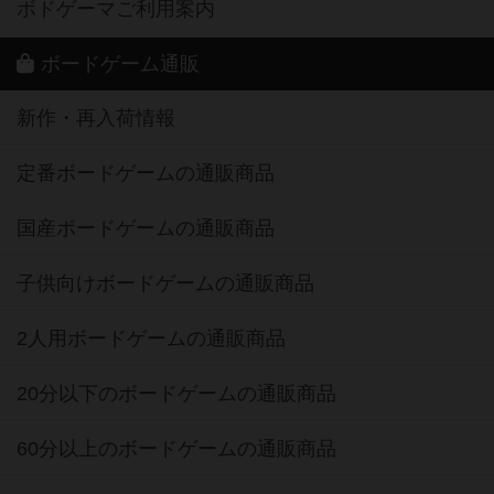
ボドゲーマご利用案内
ボードゲーム通販
新作・再入荷情報
定番ボードゲームの通販商品
国産ボードゲームの通販商品
子供向けボードゲームの通販商品
2人用ボードゲームの通販商品
20分以下のボードゲームの通販商品
60分以上のボードゲームの通販商品