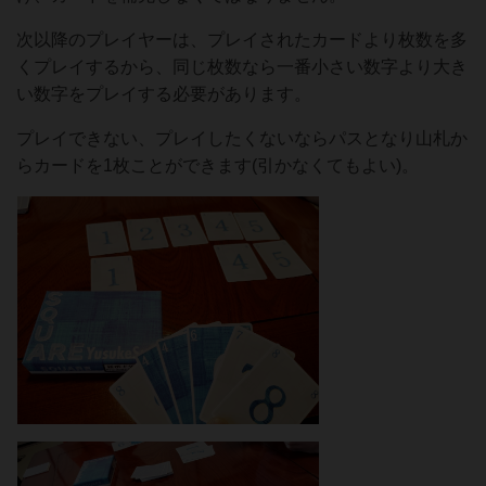
次以降のプレイヤーは、プレイされたカードより枚数を多
くプレイするから、同じ枚数なら一番小さい数字より大き
い数字をプレイする必要があります。
プレイできない、プレイしたくないならパスとなり山札か
らカードを1枚ことができます(引かなくてもよい)。