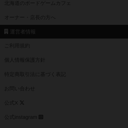
北海道のボードゲームカフェ
オーナー・店長の方へ
運営者情報
ご利用規約
個人情報保護方針
特定商取引法に基づく表記
お問い合わせ
公式X
公式instagram