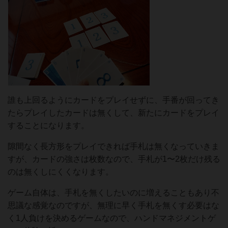
誰も上回るようにカードをプレイせずに、手番が回ってき
たらプレイしたカードは無くして、新たにカードをプレイ
することになります。
隙間なく長方形をプレイできれば手札は無くなっていきま
すが、カードの強さは枚数なので、手札が1〜2枚だけ残る
のは無くしにくくなります。
ゲーム自体は、手札を無くしたいのに増えることもあり不
思議な感覚なのですが、無理に早く手札を無くす必要はな
く1人負けを決めるゲームなので、ハンドマネジメントゲ