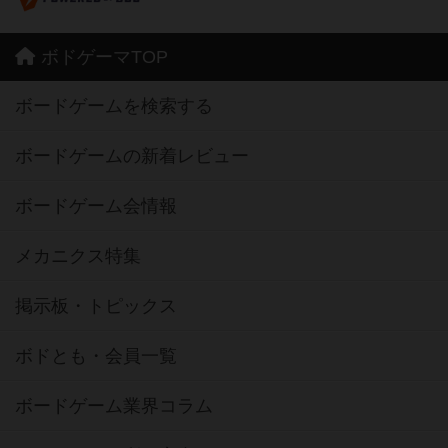
ボドゲーマTOP
ボードゲームを検索する
ボードゲームの新着レビュー
ボードゲーム会情報
メカニクス特集
掲示板・トピックス
ボドとも・会員一覧
ボードゲーム業界コラム