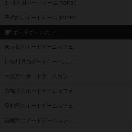
3～4人用ボードゲーム TOP50
子供向けボードゲーム TOP50
ボードゲームカフェ
東京都のボードゲームカフェ
神奈川県のボードゲームカフェ
大阪府のボードゲームカフェ
京都府のボードゲームカフェ
愛知県のボードゲームカフェ
福岡県のボードゲームカフェ