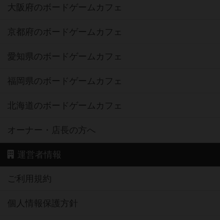
大阪府のボードゲームカフェ
京都府のボードゲームカフェ
愛知県のボードゲームカフェ
福岡県のボードゲームカフェ
北海道のボードゲームカフェ
オーナー・店長の方へ
運営者情報
ご利用規約
個人情報保護方針