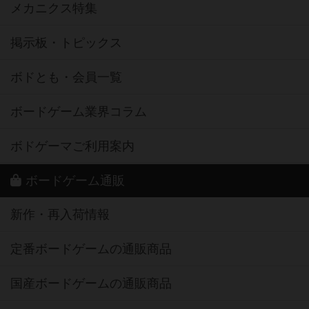
メカニクス特集
掲示板・トピックス
ボドとも・会員一覧
ボードゲーム業界コラム
ボドゲーマご利用案内
ボードゲーム通販
新作・再入荷情報
定番ボードゲームの通販商品
国産ボードゲームの通販商品