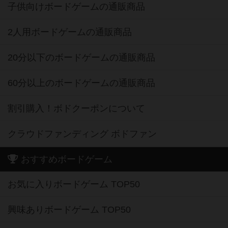
子供向けボードゲームの通販商品
2人用ボードゲームの通販商品
20分以下のボードゲームの通販商品
60分以上のボードゲームの通販商品
割引購入！ボドクーポンについて
クラウドファンディング ボドファン
おすすめボードゲーム
お気に入りボードゲーム TOP50
興味ありボードゲーム TOP50