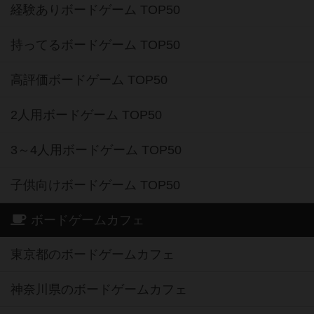
経験ありボードゲーム TOP50
持ってるボードゲーム TOP50
高評価ボードゲーム TOP50
2人用ボードゲーム TOP50
3～4人用ボードゲーム TOP50
子供向けボードゲーム TOP50
ボードゲームカフェ
東京都のボードゲームカフェ
神奈川県のボードゲームカフェ