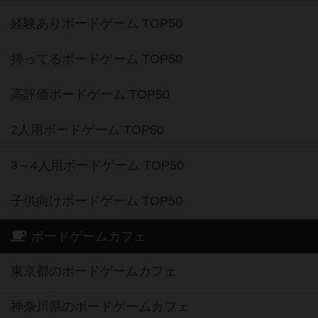
経験ありボードゲーム TOP50
持ってるボードゲーム TOP50
高評価ボードゲーム TOP50
2人用ボードゲーム TOP50
3～4人用ボードゲーム TOP50
子供向けボードゲーム TOP50
ボードゲームカフェ
東京都のボードゲームカフェ
神奈川県のボードゲームカフェ