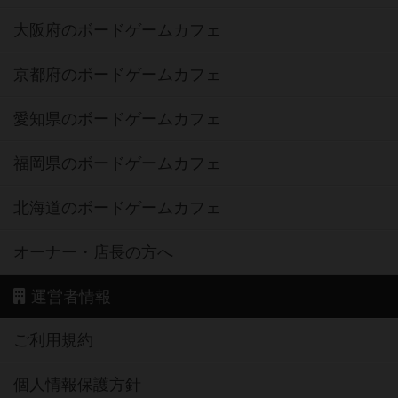
大阪府のボードゲームカフェ
京都府のボードゲームカフェ
愛知県のボードゲームカフェ
福岡県のボードゲームカフェ
北海道のボードゲームカフェ
オーナー・店長の方へ
運営者情報
ご利用規約
個人情報保護方針