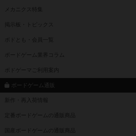
メカニクス特集
掲示板・トピックス
ボドとも・会員一覧
ボードゲーム業界コラム
ボドゲーマご利用案内
ボードゲーム通販
新作・再入荷情報
定番ボードゲームの通販商品
国産ボードゲームの通販商品