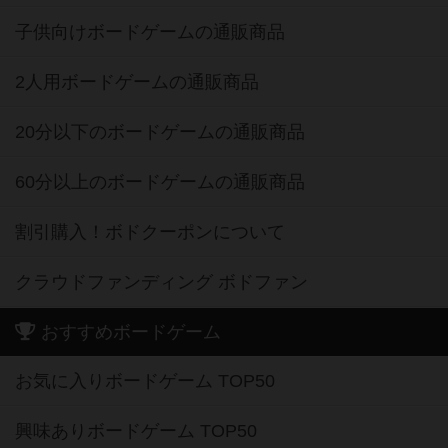
子供向けボードゲームの通販商品
2人用ボードゲームの通販商品
20分以下のボードゲームの通販商品
60分以上のボードゲームの通販商品
割引購入！ボドクーポンについて
クラウドファンディング ボドファン
おすすめボードゲーム
お気に入りボードゲーム TOP50
興味ありボードゲーム TOP50