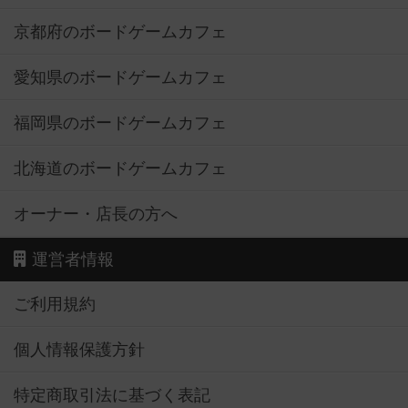
京都府のボードゲームカフェ
愛知県のボードゲームカフェ
福岡県のボードゲームカフェ
北海道のボードゲームカフェ
オーナー・店長の方へ
運営者情報
ご利用規約
個人情報保護方針
特定商取引法に基づく表記