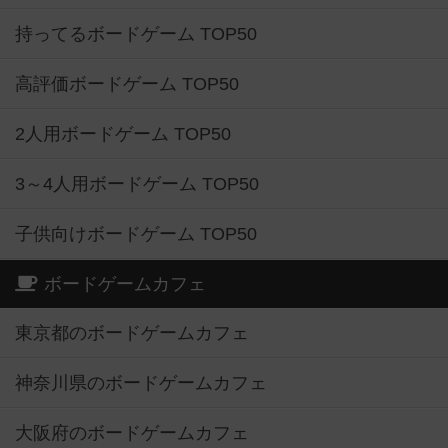
持ってるボードゲーム TOP50
高評価ボードゲーム TOP50
2人用ボードゲーム TOP50
3～4人用ボードゲーム TOP50
子供向けボードゲーム TOP50
ボードゲームカフェ
東京都のボードゲームカフェ
神奈川県のボードゲームカフェ
大阪府のボードゲームカフェ