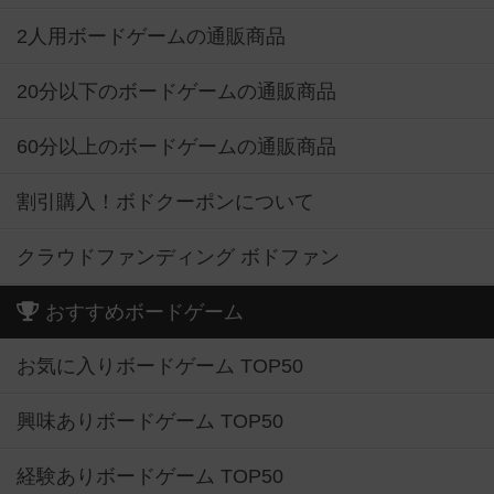
2人用ボードゲームの通販商品
20分以下のボードゲームの通販商品
60分以上のボードゲームの通販商品
割引購入！ボドクーポンについて
クラウドファンディング ボドファン
おすすめボードゲーム
お気に入りボードゲーム TOP50
興味ありボードゲーム TOP50
経験ありボードゲーム TOP50