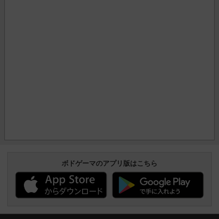
ボドゲーマのアプリ版はこちら