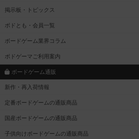
掲示板・トピックス
ボドとも・会員一覧
ボードゲーム業界コラム
ボドゲーマご利用案内
ボードゲーム通販
新作・再入荷情報
定番ボードゲームの通販商品
国産ボードゲームの通販商品
子供向けボードゲームの通販商品