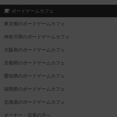
ボードゲームカフェ
東京都のボードゲームカフェ
神奈川県のボードゲームカフェ
大阪府のボードゲームカフェ
京都府のボードゲームカフェ
愛知県のボードゲームカフェ
福岡県のボードゲームカフェ
北海道のボードゲームカフェ
オーナー・店長の方へ