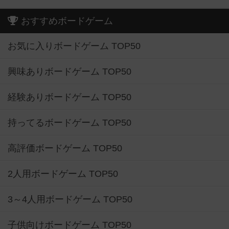
おすすめボードゲーム
お気に入りボードゲーム TOP50
興味ありボードゲーム TOP50
経験ありボードゲーム TOP50
持ってるボードゲーム TOP50
高評価ボードゲーム TOP50
2人用ボードゲーム TOP50
3～4人用ボードゲーム TOP50
子供向けボードゲーム TOP50