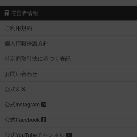
運営者情報
ご利用規約
個人情報保護方針
特定商取引法に基づく表記
お問い合わせ
公式X
公式instagram
公式Facebook
公式YouTubeチャンネル