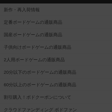
新作・再入荷情報
定番ボードゲームの通販商品
国産ボードゲームの通販商品
子供向けボードゲームの通販商品
2人用ボードゲームの通販商品
20分以下のボードゲームの通販商品
60分以上のボードゲームの通販商品
割引購入！ボドクーポンについて
クラウドファンディング ボドファン