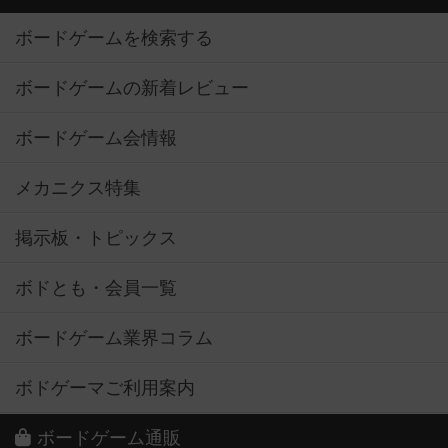
ボードゲームを検索する
ボードゲームの新着レビュー
ボードゲーム会情報
メカニクス特集
掲示板・トピックス
ボドとも・会員一覧
ボードゲーム業界コラム
ボドゲーマご利用案内
ボードゲーム通販