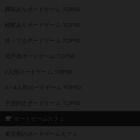
興味ありボードゲーム TOP50
経験ありボードゲーム TOP50
持ってるボードゲーム TOP50
高評価ボードゲーム TOP50
2人用ボードゲーム TOP50
3～4人用ボードゲーム TOP50
子供向けボードゲーム TOP50
ボードゲームカフェ
東京都のボードゲームカフェ