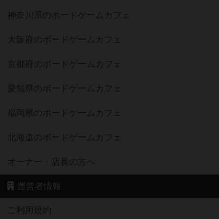
神奈川県のボードゲームカフェ
大阪府のボードゲームカフェ
京都府のボードゲームカフェ
愛知県のボードゲームカフェ
福岡県のボードゲームカフェ
北海道のボードゲームカフェ
オーナー・店長の方へ
運営者情報
ご利用規約