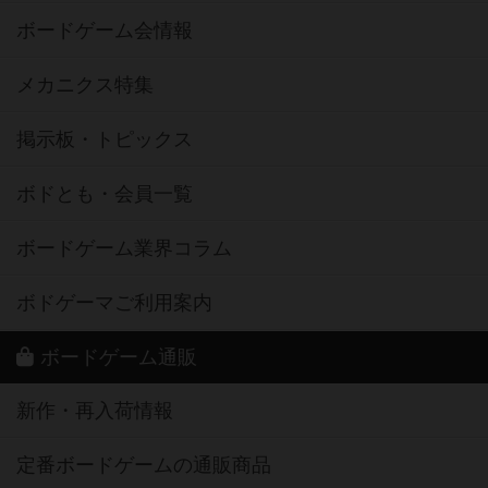
ボードゲーム会情報
メカニクス特集
掲示板・トピックス
ボドとも・会員一覧
ボードゲーム業界コラム
ボドゲーマご利用案内
ボードゲーム通販
新作・再入荷情報
定番ボードゲームの通販商品