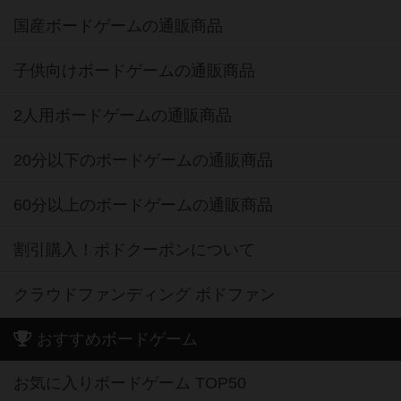
国産ボードゲームの通販商品
子供向けボードゲームの通販商品
2人用ボードゲームの通販商品
20分以下のボードゲームの通販商品
60分以上のボードゲームの通販商品
割引購入！ボドクーポンについて
クラウドファンディング ボドファン
おすすめボードゲーム
お気に入りボードゲーム TOP50