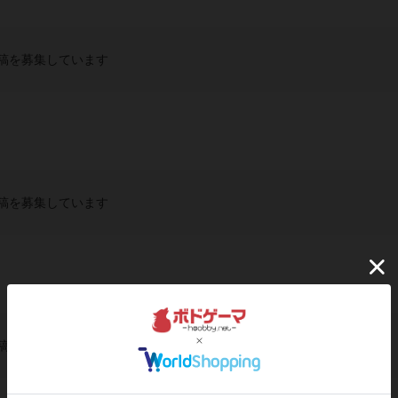
稿を募集しています
稿を募集しています
稿を募集しています