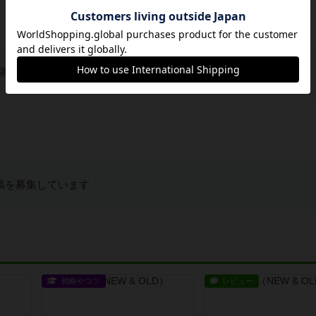
稿を募集しています
稿を募集しています
戦略やコツ
レビュー