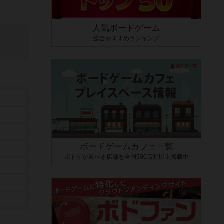
人気ボードゲーム
総合おすすめランキング
ボードゲームカフェ一覧
ボドゲが遊べる店舗を全国500店舗以上掲載中