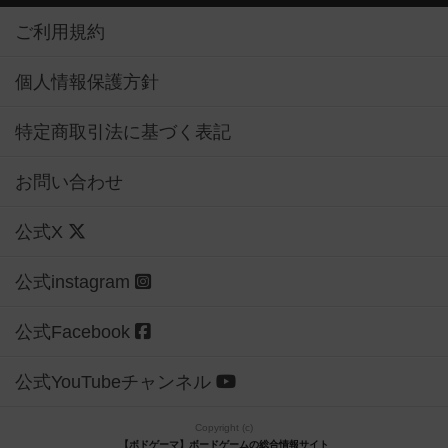
ご利用規約
個人情報保護方針
特定商取引法に基づく表記
お問い合わせ
公式X
公式instagram
公式Facebook
公式YouTubeチャンネル
Copyright (c)
【ボドゲーマ】ボードゲームの総合情報サイト