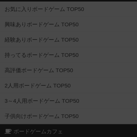
お気に入りボードゲーム TOP50
興味ありボードゲーム TOP50
経験ありボードゲーム TOP50
持ってるボードゲーム TOP50
高評価ボードゲーム TOP50
2人用ボードゲーム TOP50
3～4人用ボードゲーム TOP50
子供向けボードゲーム TOP50
ボードゲームカフェ