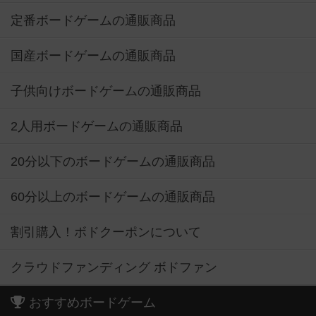
定番ボードゲームの通販商品
国産ボードゲームの通販商品
子供向けボードゲームの通販商品
2人用ボードゲームの通販商品
20分以下のボードゲームの通販商品
60分以上のボードゲームの通販商品
割引購入！ボドクーポンについて
クラウドファンディング ボドファン
おすすめボードゲーム