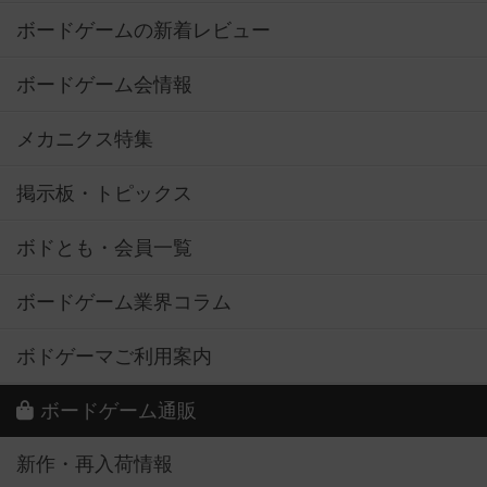
ボードゲームの新着レビュー
ボードゲーム会情報
メカニクス特集
掲示板・トピックス
ボドとも・会員一覧
ボードゲーム業界コラム
ボドゲーマご利用案内
ボードゲーム通販
新作・再入荷情報