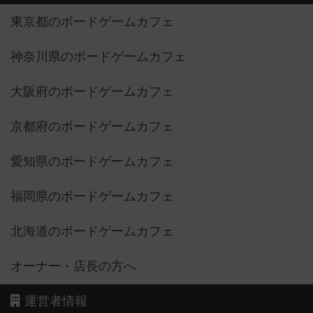
東京都のボードゲームカフェ
神奈川県のボードゲームカフェ
大阪府のボードゲームカフェ
京都府のボードゲームカフェ
愛知県のボードゲームカフェ
福岡県のボードゲームカフェ
北海道のボードゲームカフェ
オーナー・店長の方へ
運営者情報