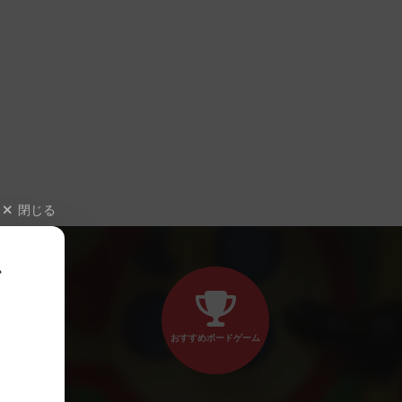
閉じる
、
おすすめボードゲーム