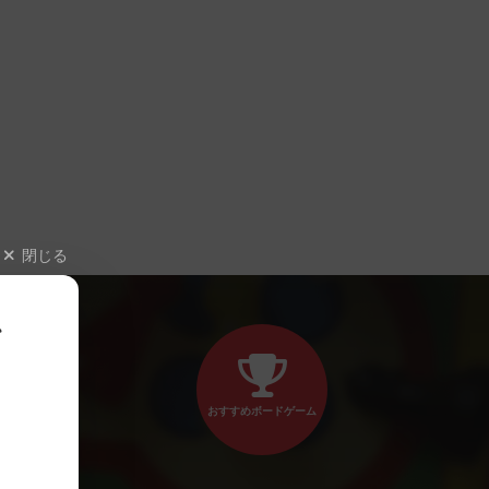
閉じる
、
おすすめボードゲーム