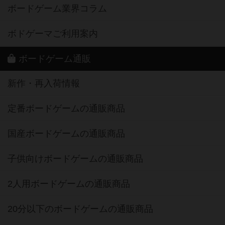
ボードゲーム業界コラム
ボドゲーマご利用案内
ボードゲーム通販
新作・再入荷情報
定番ボードゲームの通販商品
国産ボードゲームの通販商品
子供向けボードゲームの通販商品
2人用ボードゲームの通販商品
20分以下のボードゲームの通販商品