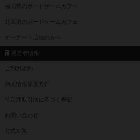
福岡県のボードゲームカフェ
北海道のボードゲームカフェ
オーナー・店長の方へ
運営者情報
ご利用規約
個人情報保護方針
特定商取引法に基づく表記
お問い合わせ
公式X