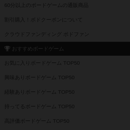
60分以上のボードゲームの通販商品
割引購入！ボドクーポンについて
クラウドファンディング ボドファン
おすすめボードゲーム
お気に入りボードゲーム TOP50
興味ありボードゲーム TOP50
経験ありボードゲーム TOP50
持ってるボードゲーム TOP50
高評価ボードゲーム TOP50