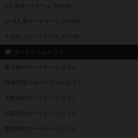
2人用ボードゲーム TOP50
3～4人用ボードゲーム TOP50
子供向けボードゲーム TOP50
ボードゲームカフェ
東京都のボードゲームカフェ
神奈川県のボードゲームカフェ
大阪府のボードゲームカフェ
京都府のボードゲームカフェ
愛知県のボードゲームカフェ