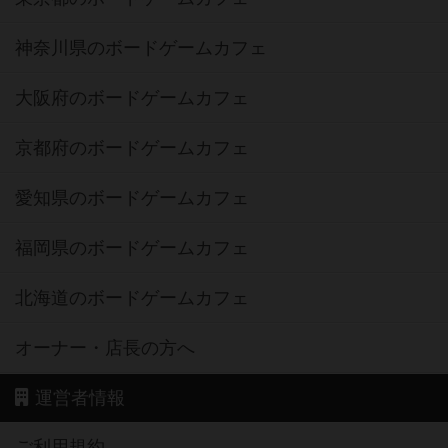
神奈川県のボードゲームカフェ
大阪府のボードゲームカフェ
京都府のボードゲームカフェ
愛知県のボードゲームカフェ
福岡県のボードゲームカフェ
北海道のボードゲームカフェ
オーナー・店長の方へ
運営者情報
ご利用規約