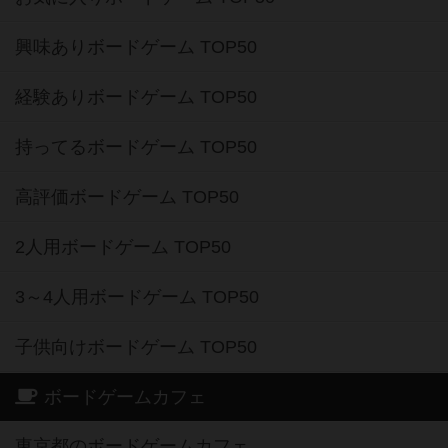
興味ありボードゲーム TOP50
経験ありボードゲーム TOP50
持ってるボードゲーム TOP50
高評価ボードゲーム TOP50
2人用ボードゲーム TOP50
3～4人用ボードゲーム TOP50
子供向けボードゲーム TOP50
ボードゲームカフェ
東京都のボードゲームカフェ