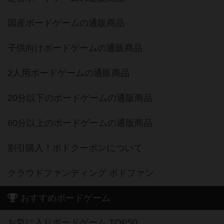
国産ボードゲームの通販商品
子供向けボードゲームの通販商品
2人用ボードゲームの通販商品
20分以下のボードゲームの通販商品
60分以上のボードゲームの通販商品
割引購入！ボドクーポンについて
クラウドファンディング ボドファン
おすすめボードゲーム
お気に入りボードゲーム TOP50