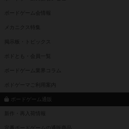
ボードゲーム会情報
メカニクス特集
掲示板・トピックス
ボドとも・会員一覧
ボードゲーム業界コラム
ボドゲーマご利用案内
ボードゲーム通販
新作・再入荷情報
定番ボードゲームの通販商品