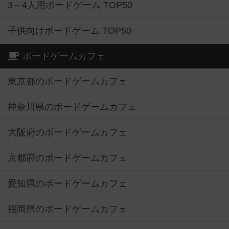
3～4人用ボードゲーム TOP50
子供向けボードゲーム TOP50
ボードゲームカフェ
東京都のボードゲームカフェ
神奈川県のボードゲームカフェ
大阪府のボードゲームカフェ
京都府のボードゲームカフェ
愛知県のボードゲームカフェ
福岡県のボードゲームカフェ