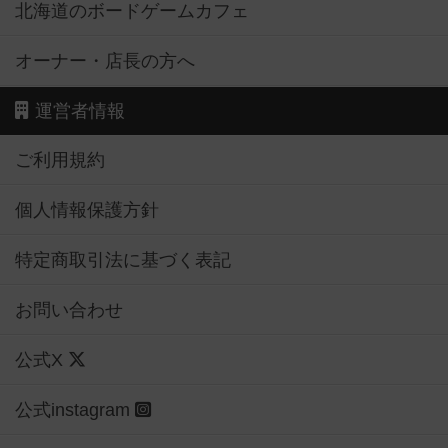
北海道のボードゲームカフェ
オーナー・店長の方へ
運営者情報
ご利用規約
個人情報保護方針
特定商取引法に基づく表記
お問い合わせ
公式X
公式instagram