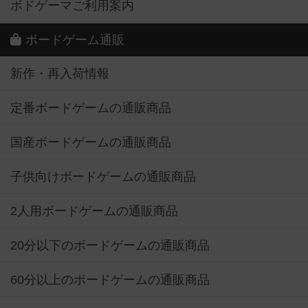
ボドゲーマご利用案内
ボードゲーム通販
新作・再入荷情報
定番ボードゲームの通販商品
国産ボードゲームの通販商品
子供向けボードゲームの通販商品
2人用ボードゲームの通販商品
20分以下のボードゲームの通販商品
60分以上のボードゲームの通販商品