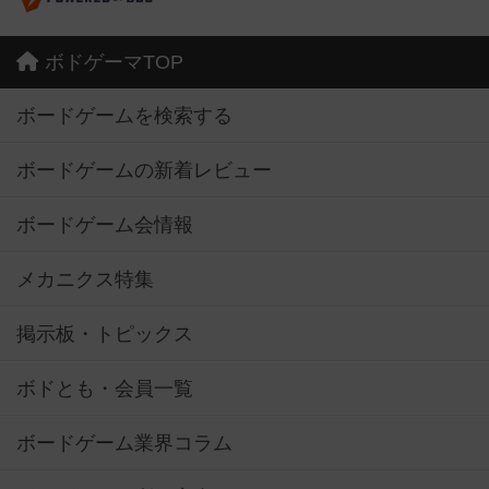
ボドゲーマTOP
ボードゲームを検索する
ボードゲームの新着レビュー
ボードゲーム会情報
メカニクス特集
掲示板・トピックス
ボドとも・会員一覧
ボードゲーム業界コラム