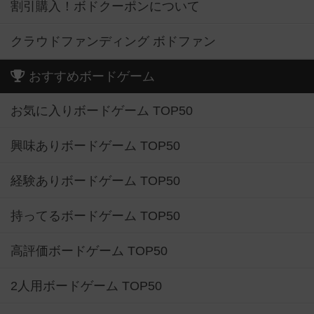
割引購入！ボドクーポンについて
クラウドファンディング ボドファン
おすすめボードゲーム
お気に入りボードゲーム TOP50
興味ありボードゲーム TOP50
経験ありボードゲーム TOP50
持ってるボードゲーム TOP50
高評価ボードゲーム TOP50
2人用ボードゲーム TOP50