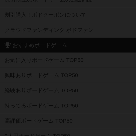
割引購入！ボドクーポンについて
クラウドファンディング ボドファン
おすすめボードゲーム
お気に入りボードゲーム TOP50
興味ありボードゲーム TOP50
経験ありボードゲーム TOP50
持ってるボードゲーム TOP50
高評価ボードゲーム TOP50