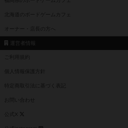
福岡県のボードゲームカフェ
北海道のボードゲームカフェ
オーナー・店長の方へ
運営者情報
ご利用規約
個人情報保護方針
特定商取引法に基づく表記
お問い合わせ
公式X