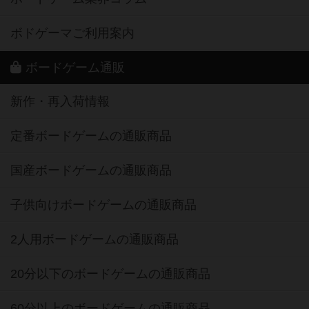
ボドゲーマご利用案内
ボードゲーム通販
新作・再入荷情報
定番ボードゲームの通販商品
国産ボードゲームの通販商品
子供向けボードゲームの通販商品
2人用ボードゲームの通販商品
20分以下のボードゲームの通販商品
60分以上のボードゲームの通販商品