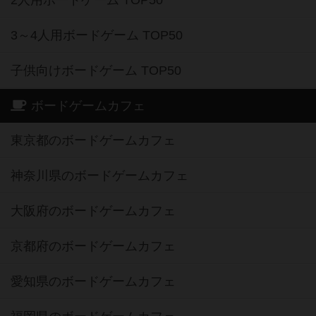
2人用ボードゲーム TOP50
3～4人用ボードゲーム TOP50
子供向けボードゲーム TOP50
ボードゲームカフェ
東京都のボードゲームカフェ
神奈川県のボードゲームカフェ
大阪府のボードゲームカフェ
京都府のボードゲームカフェ
愛知県のボードゲームカフェ