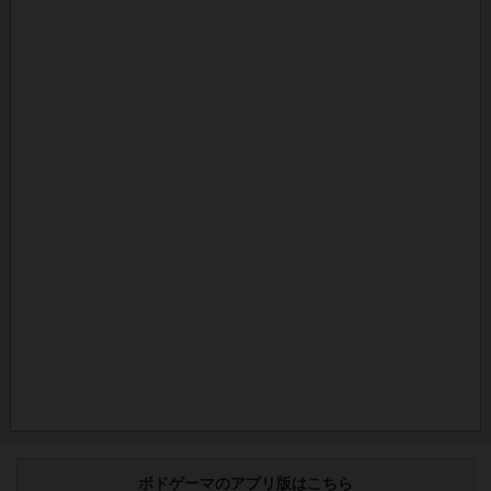
ボドゲーマのアプリ版はこちら