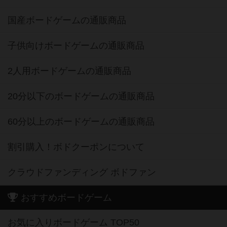
国産ボードゲームの通販商品
子供向けボードゲームの通販商品
2人用ボードゲームの通販商品
20分以下のボードゲームの通販商品
60分以上のボードゲームの通販商品
割引購入！ボドクーポンについて
クラウドファンディング ボドファン
おすすめボードゲーム
お気に入りボードゲーム TOP50