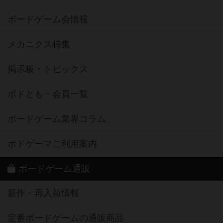
ボードゲーム会情報
メカニクス特集
掲示板・トピックス
ボドとも・会員一覧
ボードゲーム業界コラム
ボドゲーマご利用案内
ボードゲーム通販
新作・再入荷情報
定番ボードゲームの通販商品