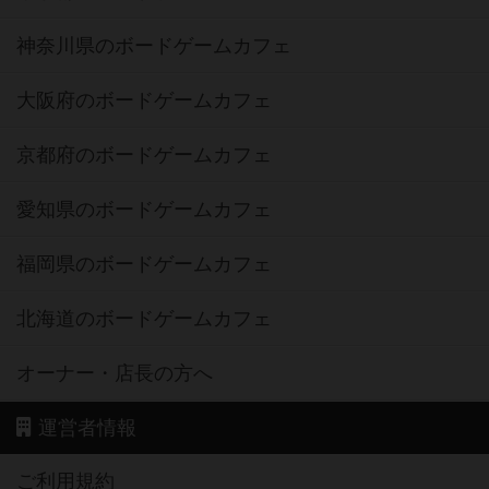
神奈川県のボードゲームカフェ
大阪府のボードゲームカフェ
京都府のボードゲームカフェ
愛知県のボードゲームカフェ
福岡県のボードゲームカフェ
北海道のボードゲームカフェ
オーナー・店長の方へ
運営者情報
ご利用規約