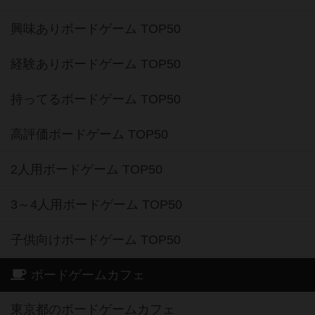
興味ありボードゲーム TOP50
経験ありボードゲーム TOP50
持ってるボードゲーム TOP50
高評価ボードゲーム TOP50
2人用ボードゲーム TOP50
3～4人用ボードゲーム TOP50
子供向けボードゲーム TOP50
ボードゲームカフェ
東京都のボードゲームカフェ