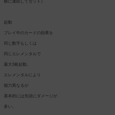
横に連続してセット）
起動
プレイ中のカードの効果を
同じ数字もしくは
同じエレメンタルで
最大3枚起動。
エレメンタルにより
能力異なるが
基本的には先頭にダメージが
多い。