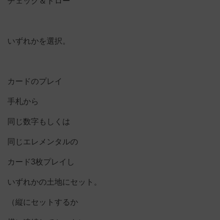
チェック＆ドロー
いずれかを選択。
カードのプレイ
手札から
同じ数字もしくは
同じエレメンタルの
カード3枚プレイし
いずれかの土地にセット。
（縦にセットするか