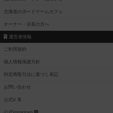
北海道のボードゲームカフェ
オーナー・店長の方へ
運営者情報
ご利用規約
個人情報保護方針
特定商取引法に基づく表記
お問い合わせ
公式X
公式instagram