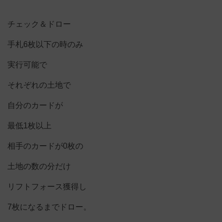
チェック＆ドロー
手札6枚以下の時のみ
実行可能で
それぞれの土地で
自分のカードが
最低1枚以上
相手のカードが0枚の
土地の数の分だけ
リフトフォース獲得し
7枚になるまでドロー。