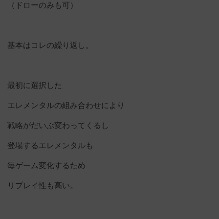
（ドローのみも可）
基本はコレの繰り返し。
最初に選択した
エレメンタルの組み合わせにより
戦略がだいぶ変わってくるし
登場するエレメンタルも
毎ゲーム変化するため
リプレイ性も高い。