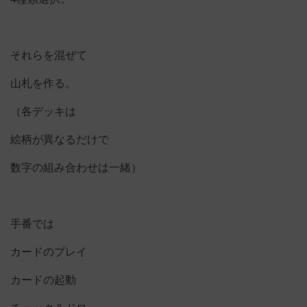
それらを混ぜて
山札を作る。
（各デッキは
絵柄が異なるだけで
数字の組み合わせは一緒）
手番では
カードのプレイ
カードの起動