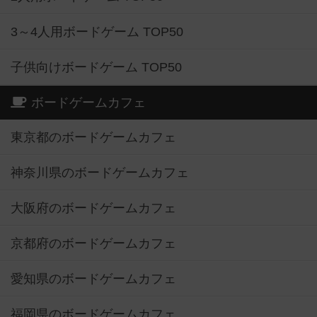
3～4人用ボードゲーム TOP50
子供向けボードゲーム TOP50
ボードゲームカフェ
東京都のボードゲームカフェ
神奈川県のボードゲームカフェ
大阪府のボードゲームカフェ
京都府のボードゲームカフェ
愛知県のボードゲームカフェ
福岡県のボードゲームカフェ