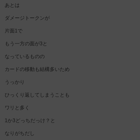
あとは
ダメージトークンが
片面1で
もう一方の面が3と
なっているものの
カードの移動も結構多いため
うっかり
ひっくり返してしまうことも
ワリと多く
1か3どっちだっけ？と
なりがちだし