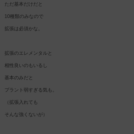
ただ基本だけだと
10種類のみなので
拡張は必須かな。
拡張のエレメンタルと
相性良いのもいるし
基本のみだと
プラント弱すぎる気も。
（拡張入れても
そんな強くないが）