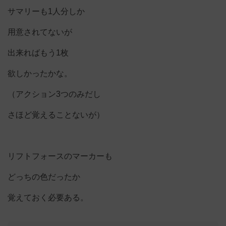
サマリーも1人分しか
用意されてないが
出来ればもう1枚
欲しかったかな。
（アクション3つのみだし
さほど覚えることないが）
リフトフォースのマーカーも
どっちの色だったか
覚えておく必要ある。