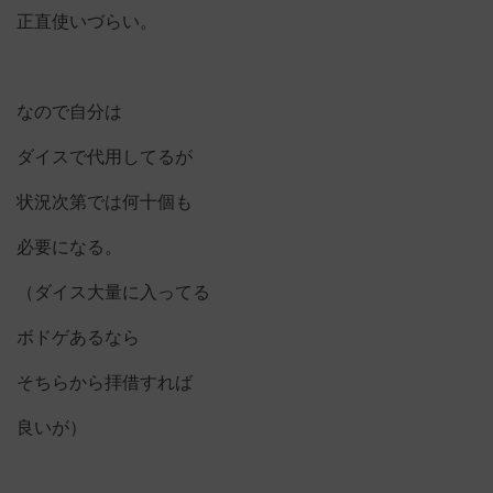
正直使いづらい。
なので自分は
ダイスで代用してるが
状況次第では何十個も
必要になる。
（ダイス大量に入ってる
ボドゲあるなら
そちらから拝借すれば
良いが）