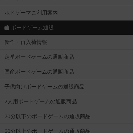
ボドゲーマご利用案内
ボードゲーム通販
新作・再入荷情報
定番ボードゲームの通販商品
国産ボードゲームの通販商品
子供向けボードゲームの通販商品
2人用ボードゲームの通販商品
20分以下のボードゲームの通販商品
60分以上のボードゲームの通販商品