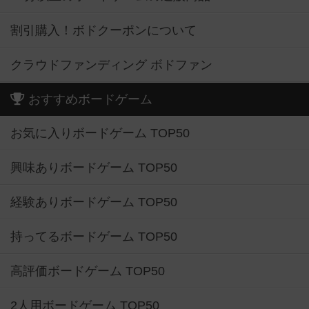
割引購入！ボドクーポンについて
クラウドファンディング ボドファン
おすすめボードゲーム
お気に入りボードゲーム TOP50
興味ありボードゲーム TOP50
経験ありボードゲーム TOP50
持ってるボードゲーム TOP50
高評価ボードゲーム TOP50
2人用ボードゲーム TOP50