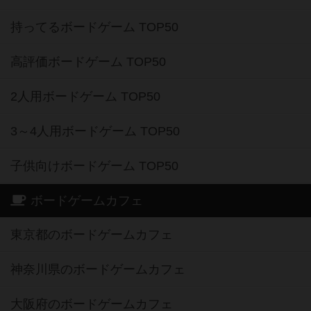
持ってるボードゲーム TOP50
高評価ボードゲーム TOP50
2人用ボードゲーム TOP50
3～4人用ボードゲーム TOP50
子供向けボードゲーム TOP50
ボードゲームカフェ
東京都のボードゲームカフェ
神奈川県のボードゲームカフェ
大阪府のボードゲームカフェ