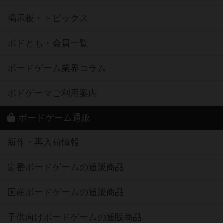
掲示板・トピックス
ボドとも・会員一覧
ボードゲーム業界コラム
ボドゲーマご利用案内
ボードゲーム通販
新作・再入荷情報
定番ボードゲームの通販商品
国産ボードゲームの通販商品
子供向けボードゲームの通販商品