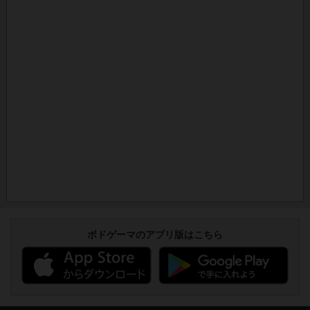
ボドゲーマのアプリ版はこちら