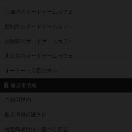
京都府のボードゲームカフェ
愛知県のボードゲームカフェ
福岡県のボードゲームカフェ
北海道のボードゲームカフェ
オーナー・店長の方へ
運営者情報
ご利用規約
個人情報保護方針
特定商取引法に基づく表記