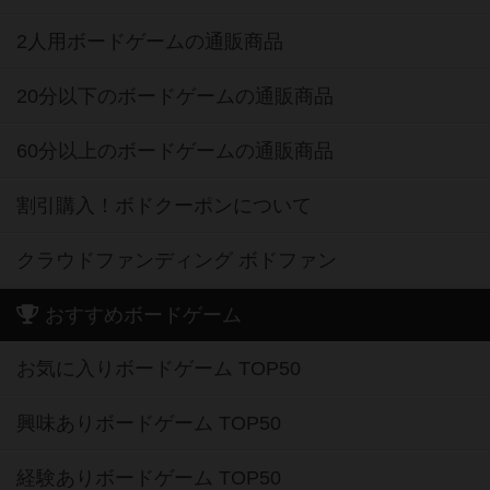
2人用ボードゲームの通販商品
20分以下のボードゲームの通販商品
60分以上のボードゲームの通販商品
割引購入！ボドクーポンについて
クラウドファンディング ボドファン
おすすめボードゲーム
お気に入りボードゲーム TOP50
興味ありボードゲーム TOP50
経験ありボードゲーム TOP50