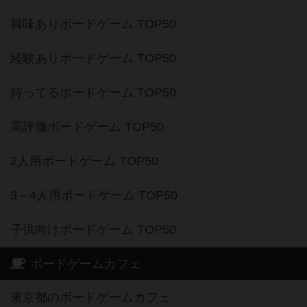
興味ありボードゲーム TOP50
経験ありボードゲーム TOP50
持ってるボードゲーム TOP50
高評価ボードゲーム TOP50
2人用ボードゲーム TOP50
3～4人用ボードゲーム TOP50
子供向けボードゲーム TOP50
ボードゲームカフェ
東京都のボードゲームカフェ