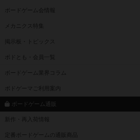
ボードゲーム会情報
メカニクス特集
掲示板・トピックス
ボドとも・会員一覧
ボードゲーム業界コラム
ボドゲーマご利用案内
ボードゲーム通販
新作・再入荷情報
定番ボードゲームの通販商品