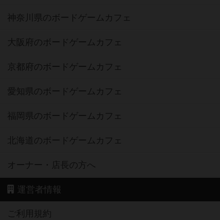
神奈川県のボードゲームカフェ
大阪府のボードゲームカフェ
京都府のボードゲームカフェ
愛知県のボードゲームカフェ
福岡県のボードゲームカフェ
北海道のボードゲームカフェ
オーナー・店長の方へ
運営者情報
ご利用規約