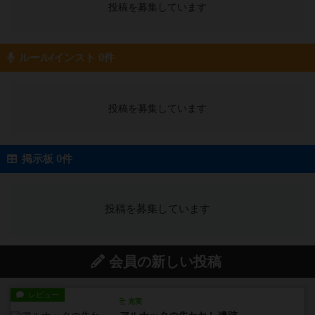
投稿を募集しています
ルール/インスト 0件
投稿を募集しています
掲示板 0件
投稿を募集しています
会員の新しい投稿
レビュー
充実