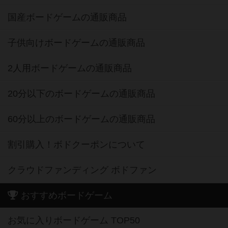
国産ボードゲームの通販商品
子供向けボードゲームの通販商品
2人用ボードゲームの通販商品
20分以下のボードゲームの通販商品
60分以上のボードゲームの通販商品
割引購入！ボドクーポンについて
クラウドファンディング ボドファン
おすすめボードゲーム
お気に入りボードゲーム TOP50