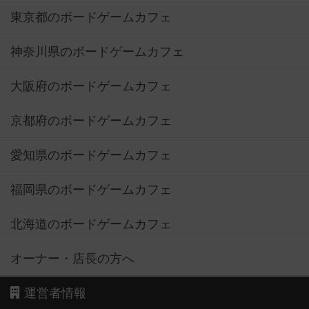
東京都のボードゲームカフェ
神奈川県のボードゲームカフェ
大阪府のボードゲームカフェ
京都府のボードゲームカフェ
愛知県のボードゲームカフェ
福岡県のボードゲームカフェ
北海道のボードゲームカフェ
オーナー・店長の方へ
運営者情報