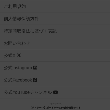
ご利用規約
個人情報保護方針
特定商取引法に基づく表記
お問い合わせ
公式X
公式instagram
公式Facebook
公式YouTubeチャンネル
Copyright (c)
【ボドゲーマ】ボードゲームの総合情報サイト