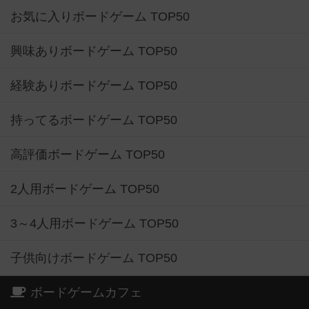
お気に入りボードゲーム TOP50
興味ありボードゲーム TOP50
経験ありボードゲーム TOP50
持ってるボードゲーム TOP50
高評価ボードゲーム TOP50
2人用ボードゲーム TOP50
3～4人用ボードゲーム TOP50
子供向けボードゲーム TOP50
ボードゲームカフェ