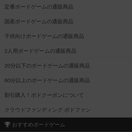
定番ボードゲームの通販商品
国産ボードゲームの通販商品
子供向けボードゲームの通販商品
2人用ボードゲームの通販商品
20分以下のボードゲームの通販商品
60分以上のボードゲームの通販商品
割引購入！ボドクーポンについて
クラウドファンディング ボドファン
おすすめボードゲーム