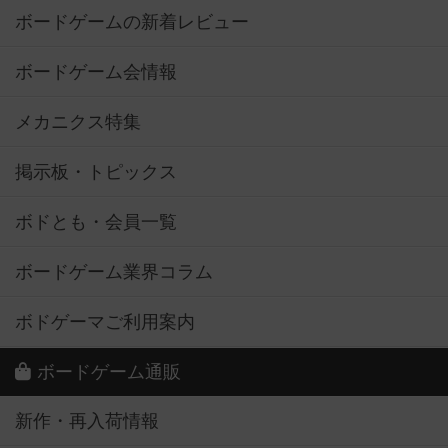
ボードゲームの新着レビュー
ボードゲーム会情報
メカニクス特集
掲示板・トピックス
ボドとも・会員一覧
ボードゲーム業界コラム
ボドゲーマご利用案内
ボードゲーム通販
新作・再入荷情報