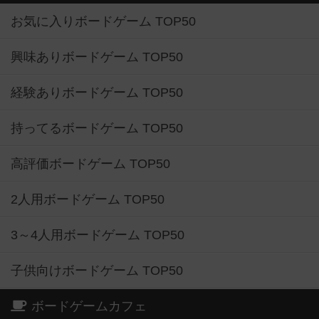
お気に入りボードゲーム TOP50
興味ありボードゲーム TOP50
経験ありボードゲーム TOP50
持ってるボードゲーム TOP50
高評価ボードゲーム TOP50
2人用ボードゲーム TOP50
3～4人用ボードゲーム TOP50
子供向けボードゲーム TOP50
ボードゲームカフェ