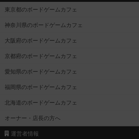
東京都のボードゲームカフェ
神奈川県のボードゲームカフェ
大阪府のボードゲームカフェ
京都府のボードゲームカフェ
愛知県のボードゲームカフェ
福岡県のボードゲームカフェ
北海道のボードゲームカフェ
オーナー・店長の方へ
運営者情報