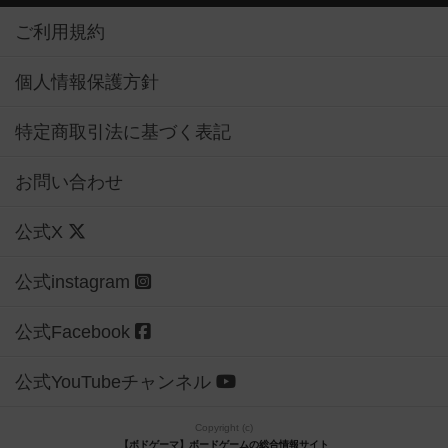
ご利用規約
個人情報保護方針
特定商取引法に基づく表記
お問い合わせ
公式X
公式instagram
公式Facebook
公式YouTubeチャンネル
Copyright (c)
【ボドゲーマ】ボードゲームの総合情報サイト