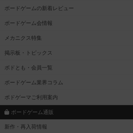
ボードゲームの新着レビュー
ボードゲーム会情報
メカニクス特集
掲示板・トピックス
ボドとも・会員一覧
ボードゲーム業界コラム
ボドゲーマご利用案内
ボードゲーム通販
新作・再入荷情報