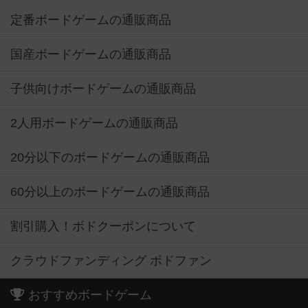
定番ボードゲームの通販商品
国産ボードゲームの通販商品
子供向けボードゲームの通販商品
2人用ボードゲームの通販商品
20分以下のボードゲームの通販商品
60分以上のボードゲームの通販商品
割引購入！ボドクーポンについて
クラウドファンディング ボドファン
おすすめボードゲーム