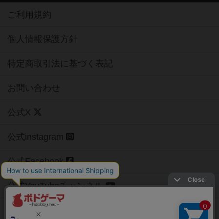
ご利用規約
個人情報保護方針
特定商取引法に基づく表記
お問い合わせ
公式X
公式instagram
公式Facebook
公式YouTubeチャンネル
Copyright (c)
【ボドゲーマ】ボードゲームの総合情報サイト