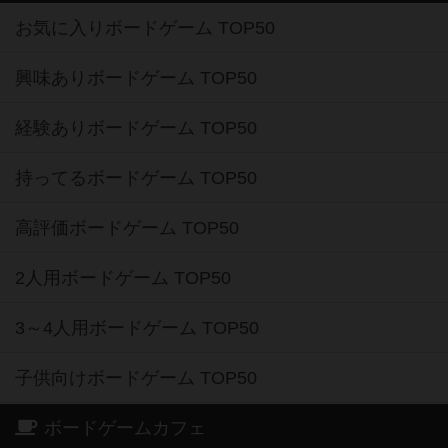
お気に入りボードゲーム TOP50
興味ありボードゲーム TOP50
経験ありボードゲーム TOP50
持ってるボードゲーム TOP50
高評価ボードゲーム TOP50
2人用ボードゲーム TOP50
3～4人用ボードゲーム TOP50
子供向けボードゲーム TOP50
ボードゲームカフェ