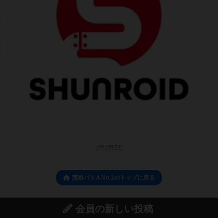
SHUNROID
惑星バトルNo.1のトップに戻る
会員の新しい投稿