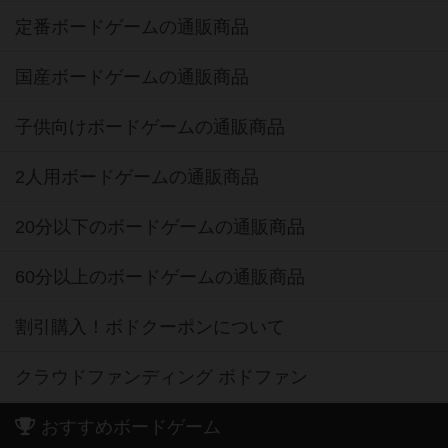
定番ボードゲームの通販商品
国産ボードゲームの通販商品
子供向けボードゲームの通販商品
2人用ボードゲームの通販商品
20分以下のボードゲームの通販商品
60分以上のボードゲームの通販商品
割引購入！ボドクーポンについて
クラウドファンディング ボドファン
おすすめボードゲーム