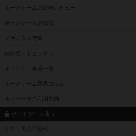
ボードゲームの新着レビュー
ボードゲーム会情報
メカニクス特集
掲示板・トピックス
ボドとも・会員一覧
ボードゲーム業界コラム
ボドゲーマご利用案内
ボードゲーム通販
新作・再入荷情報