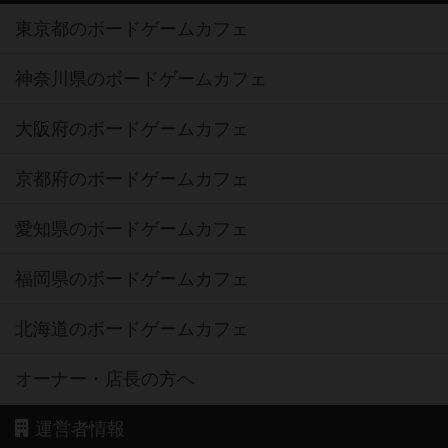
東京都のボードゲームカフェ
神奈川県のボードゲームカフェ
大阪府のボードゲームカフェ
京都府のボードゲームカフェ
愛知県のボードゲームカフェ
福岡県のボードゲームカフェ
北海道のボードゲームカフェ
オーナー・店長の方へ
運営者情報