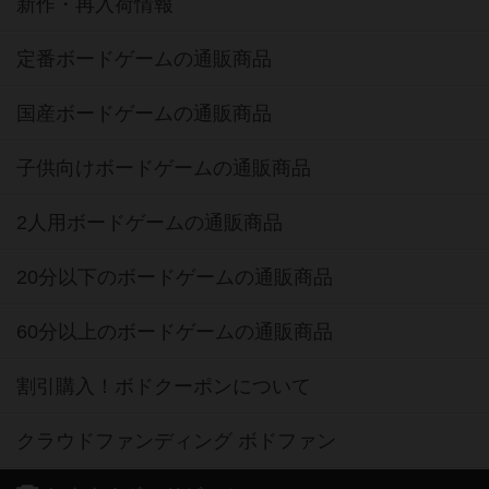
新作・再入荷情報
定番ボードゲームの通販商品
国産ボードゲームの通販商品
子供向けボードゲームの通販商品
2人用ボードゲームの通販商品
20分以下のボードゲームの通販商品
60分以上のボードゲームの通販商品
割引購入！ボドクーポンについて
クラウドファンディング ボドファン