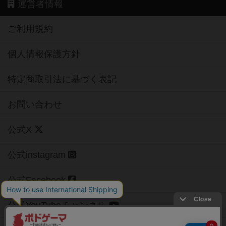
運営者情報
ご利用規約
個人情報保護方針
特定商取引法に基づく表記
お問い合わせ
公式X
公式instagram
公式Facebook
公式YouTubeチャンネル