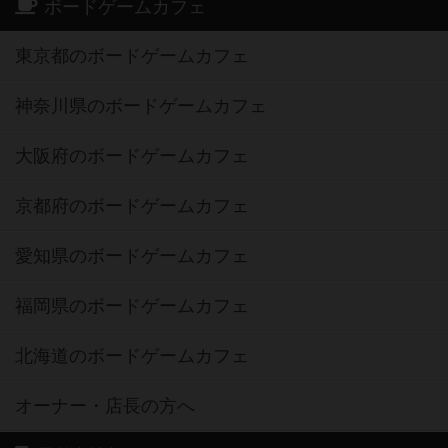
ボードゲームカフェ
東京都のボードゲームカフェ
神奈川県のボードゲームカフェ
大阪府のボードゲームカフェ
京都府のボードゲームカフェ
愛知県のボードゲームカフェ
福岡県のボードゲームカフェ
北海道のボードゲームカフェ
オーナー・店長の方へ