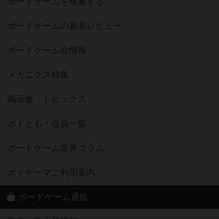
ボードゲームを検索する
ボードゲームの新着レビュー
ボードゲーム会情報
メカニクス特集
掲示板・トピックス
ボドとも・会員一覧
ボードゲーム業界コラム
ボドゲーマご利用案内
ボードゲーム通販