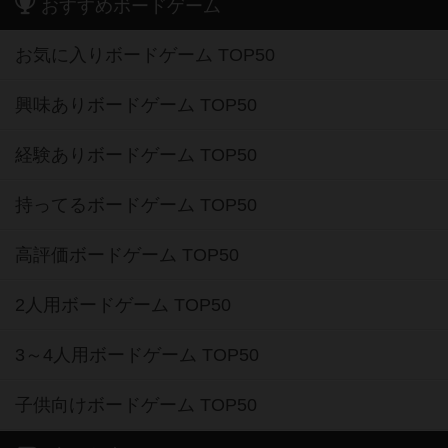
おすすめボードゲーム
お気に入りボードゲーム TOP50
興味ありボードゲーム TOP50
経験ありボードゲーム TOP50
持ってるボードゲーム TOP50
高評価ボードゲーム TOP50
2人用ボードゲーム TOP50
3～4人用ボードゲーム TOP50
子供向けボードゲーム TOP50