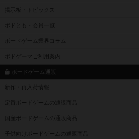
掲示板・トピックス
ボドとも・会員一覧
ボードゲーム業界コラム
ボドゲーマご利用案内
ボードゲーム通販
新作・再入荷情報
定番ボードゲームの通販商品
国産ボードゲームの通販商品
子供向けボードゲームの通販商品