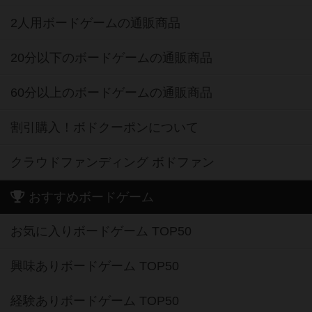
2人用ボードゲームの通販商品
20分以下のボードゲームの通販商品
60分以上のボードゲームの通販商品
割引購入！ボドクーポンについて
クラウドファンディング ボドファン
おすすめボードゲーム
お気に入りボードゲーム TOP50
興味ありボードゲーム TOP50
経験ありボードゲーム TOP50