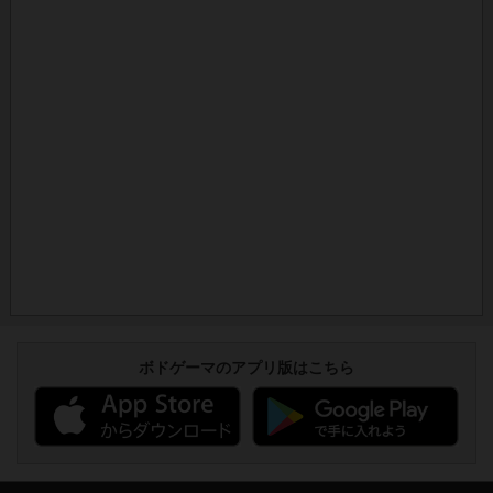
ボドゲーマのアプリ版はこちら