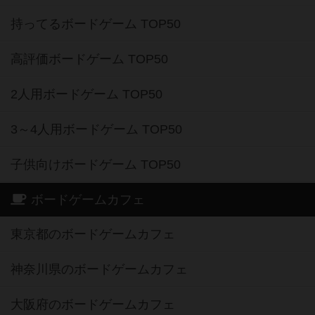
持ってるボードゲーム TOP50
高評価ボードゲーム TOP50
2人用ボードゲーム TOP50
3～4人用ボードゲーム TOP50
子供向けボードゲーム TOP50
ボードゲームカフェ
東京都のボードゲームカフェ
神奈川県のボードゲームカフェ
大阪府のボードゲームカフェ