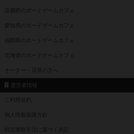
京都府のボードゲームカフェ
愛知県のボードゲームカフェ
福岡県のボードゲームカフェ
北海道のボードゲームカフェ
オーナー・店長の方へ
運営者情報
ご利用規約
個人情報保護方針
特定商取引法に基づく表記