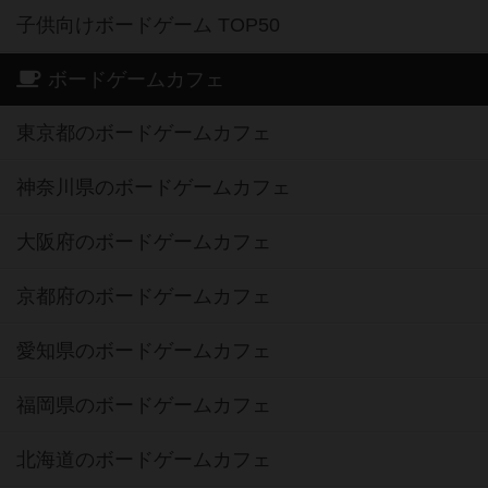
子供向けボードゲーム TOP50
ボードゲームカフェ
東京都のボードゲームカフェ
神奈川県のボードゲームカフェ
大阪府のボードゲームカフェ
京都府のボードゲームカフェ
愛知県のボードゲームカフェ
福岡県のボードゲームカフェ
北海道のボードゲームカフェ