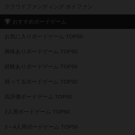
クラウドファンディング ボドファン
おすすめボードゲーム
お気に入りボードゲーム TOP50
興味ありボードゲーム TOP50
経験ありボードゲーム TOP50
持ってるボードゲーム TOP50
高評価ボードゲーム TOP50
2人用ボードゲーム TOP50
3～4人用ボードゲーム TOP50