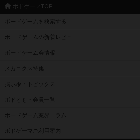
ボドゲーマTOP
ボードゲームを検索する
ボードゲームの新着レビュー
ボードゲーム会情報
メカニクス特集
掲示板・トピックス
ボドとも・会員一覧
ボードゲーム業界コラム
ボドゲーマご利用案内