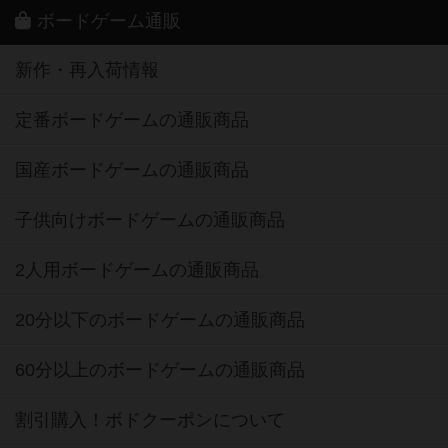
ボードゲーム通販
新作・再入荷情報
定番ボードゲームの通販商品
国産ボードゲームの通販商品
子供向けボードゲームの通販商品
2人用ボードゲームの通販商品
20分以下のボードゲームの通販商品
60分以上のボードゲームの通販商品
割引購入！ボドクーポンについて