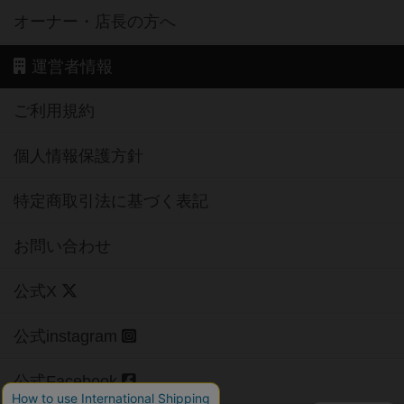
オーナー・店長の方へ
運営者情報
ご利用規約
個人情報保護方針
特定商取引法に基づく表記
お問い合わせ
公式X
公式instagram
公式Facebook