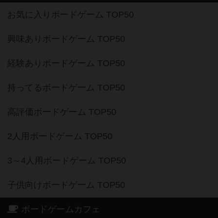
お気に入りボードゲーム TOP50
興味ありボードゲーム TOP50
経験ありボードゲーム TOP50
持ってるボードゲーム TOP50
高評価ボードゲーム TOP50
2人用ボードゲーム TOP50
3～4人用ボードゲーム TOP50
子供向けボードゲーム TOP50
ボードゲームカフェ