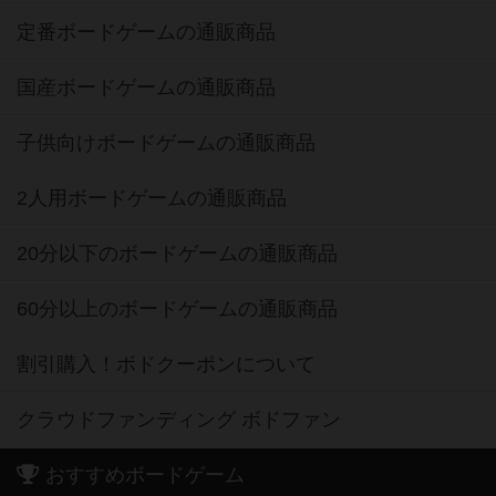
定番ボードゲームの通販商品
国産ボードゲームの通販商品
子供向けボードゲームの通販商品
2人用ボードゲームの通販商品
20分以下のボードゲームの通販商品
60分以上のボードゲームの通販商品
割引購入！ボドクーポンについて
クラウドファンディング ボドファン
おすすめボードゲーム