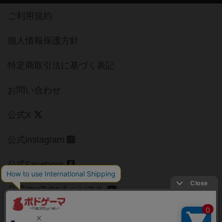
ご利用規約
個人情報保護方針
特定商取引法に基づく表記
お問い合わせ
公式X
公式instagram
公式Facebook
公式YouTubeチャンネル
Copyright (c)
【ボドゲーマ】ボードゲームの総合情報サイト