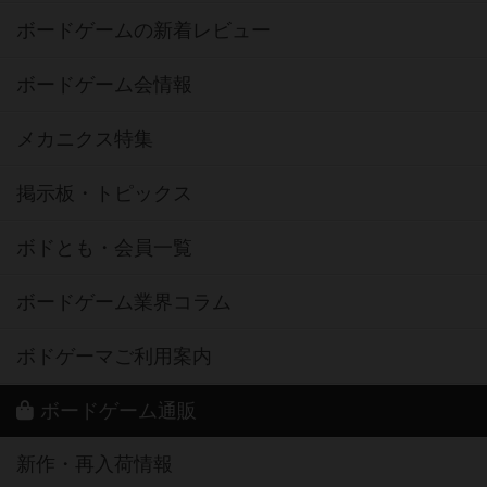
ボードゲームの新着レビュー
ボードゲーム会情報
メカニクス特集
掲示板・トピックス
ボドとも・会員一覧
ボードゲーム業界コラム
ボドゲーマご利用案内
ボードゲーム通販
新作・再入荷情報