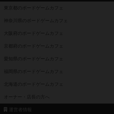
東京都のボードゲームカフェ
神奈川県のボードゲームカフェ
大阪府のボードゲームカフェ
京都府のボードゲームカフェ
愛知県のボードゲームカフェ
福岡県のボードゲームカフェ
北海道のボードゲームカフェ
オーナー・店長の方へ
運営者情報