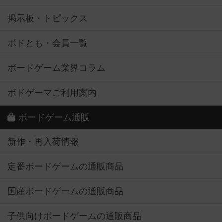
掲示板・トピックス
ボドとも・会員一覧
ボードゲーム業界コラム
ボドゲーマご利用案内
ボードゲーム通販
新作・再入荷情報
定番ボードゲームの通販商品
国産ボードゲームの通販商品
子供向けボードゲームの通販商品