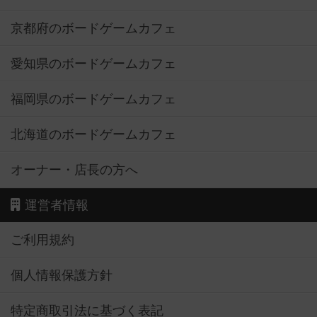
京都府のボードゲームカフェ
愛知県のボードゲームカフェ
福岡県のボードゲームカフェ
北海道のボードゲームカフェ
オーナー・店長の方へ
運営者情報
ご利用規約
個人情報保護方針
特定商取引法に基づく表記