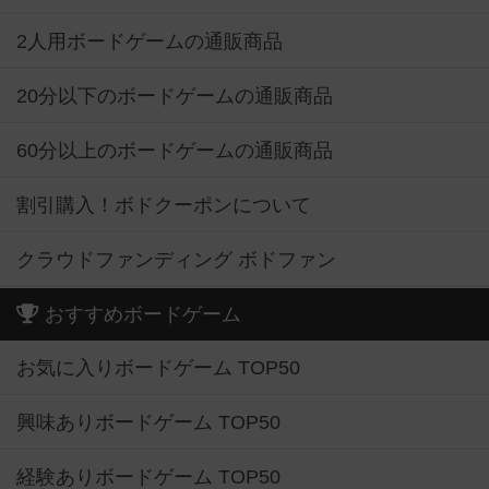
2人用ボードゲームの通販商品
20分以下のボードゲームの通販商品
60分以上のボードゲームの通販商品
割引購入！ボドクーポンについて
クラウドファンディング ボドファン
おすすめボードゲーム
お気に入りボードゲーム TOP50
興味ありボードゲーム TOP50
経験ありボードゲーム TOP50