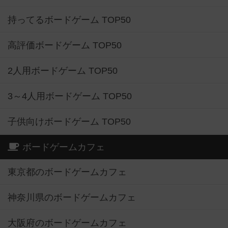
持ってるボードゲーム TOP50
高評価ボードゲーム TOP50
2人用ボードゲーム TOP50
3～4人用ボードゲーム TOP50
子供向けボードゲーム TOP50
ボードゲームカフェ
東京都のボードゲームカフェ
神奈川県のボードゲームカフェ
大阪府のボードゲームカフェ