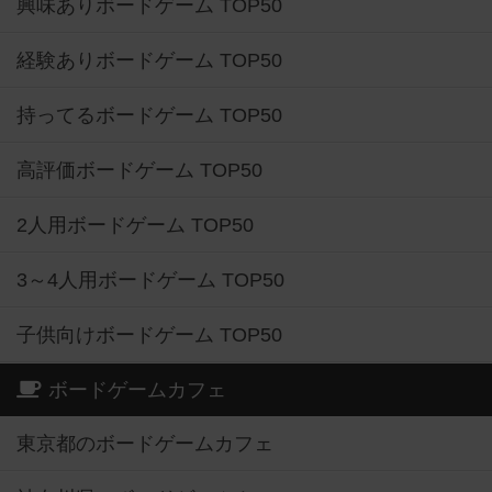
興味ありボードゲーム TOP50
経験ありボードゲーム TOP50
持ってるボードゲーム TOP50
高評価ボードゲーム TOP50
2人用ボードゲーム TOP50
3～4人用ボードゲーム TOP50
子供向けボードゲーム TOP50
ボードゲームカフェ
東京都のボードゲームカフェ