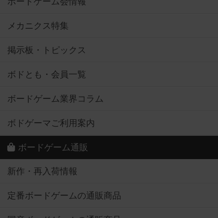
ボードゲーム会情報
メカニクス特集
掲示板・トピックス
ボドとも・会員一覧
ボードゲーム業界コラム
ボドゲーマご利用案内
ボードゲーム通販
新作・再入荷情報
定番ボードゲームの通販商品