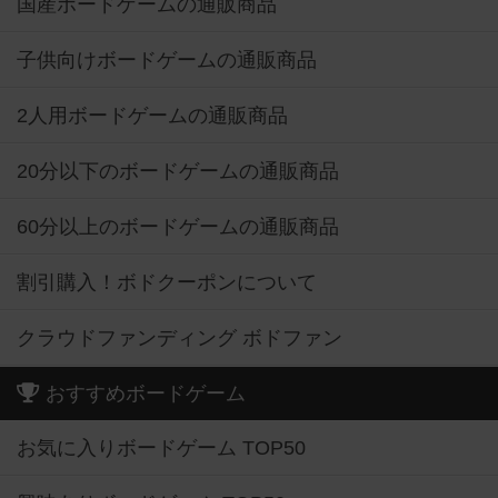
国産ボードゲームの通販商品
子供向けボードゲームの通販商品
2人用ボードゲームの通販商品
20分以下のボードゲームの通販商品
60分以上のボードゲームの通販商品
割引購入！ボドクーポンについて
クラウドファンディング ボドファン
おすすめボードゲーム
お気に入りボードゲーム TOP50