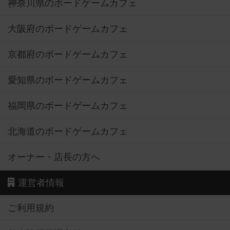
神奈川県のボードゲームカフェ
大阪府のボードゲームカフェ
京都府のボードゲームカフェ
愛知県のボードゲームカフェ
福岡県のボードゲームカフェ
北海道のボードゲームカフェ
オーナー・店長の方へ
運営者情報
ご利用規約