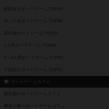
経験ありボードゲーム TOP50
持ってるボードゲーム TOP50
高評価ボードゲーム TOP50
2人用ボードゲーム TOP50
3～4人用ボードゲーム TOP50
子供向けボードゲーム TOP50
ボードゲームカフェ
東京都のボードゲームカフェ
神奈川県のボードゲームカフェ