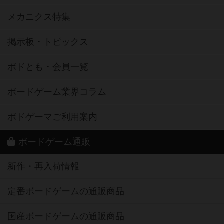
メカニクス特集
掲示板・トピックス
ボドとも・会員一覧
ボードゲーム業界コラム
ボドゲーマご利用案内
ボードゲーム通販
新作・再入荷情報
定番ボードゲームの通販商品
国産ボードゲームの通販商品