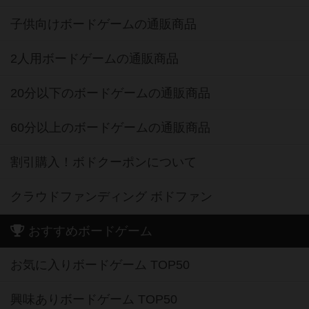
子供向けボードゲームの通販商品
2人用ボードゲームの通販商品
20分以下のボードゲームの通販商品
60分以上のボードゲームの通販商品
割引購入！ボドクーポンについて
クラウドファンディング ボドファン
おすすめボードゲーム
お気に入りボードゲーム TOP50
興味ありボードゲーム TOP50