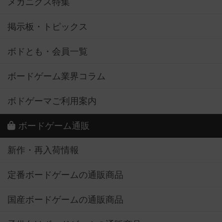
メカニクス特集
掲示板・トピックス
ボドとも・会員一覧
ボードゲーム業界コラム
ボドゲーマご利用案内
ボードゲーム通販
新作・再入荷情報
定番ボードゲームの通販商品
国産ボードゲームの通販商品