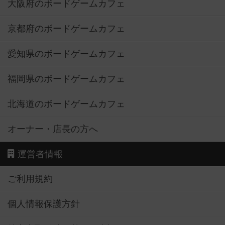
大阪府のボードゲームカフェ
京都府のボードゲームカフェ
愛知県のボードゲームカフェ
福岡県のボードゲームカフェ
北海道のボードゲームカフェ
オーナー・店長の方へ
運営者情報
ご利用規約
個人情報保護方針