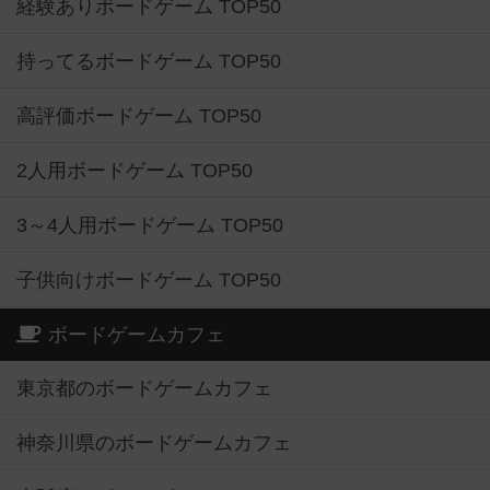
経験ありボードゲーム TOP50
持ってるボードゲーム TOP50
高評価ボードゲーム TOP50
2人用ボードゲーム TOP50
3～4人用ボードゲーム TOP50
子供向けボードゲーム TOP50
ボードゲームカフェ
東京都のボードゲームカフェ
神奈川県のボードゲームカフェ