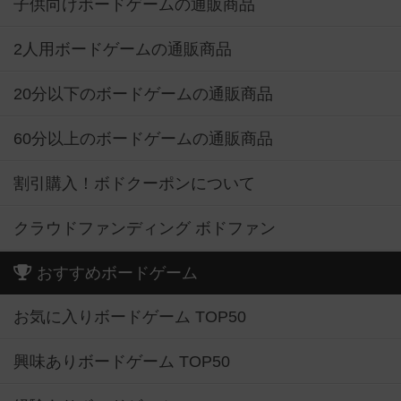
子供向けボードゲームの通販商品
2人用ボードゲームの通販商品
20分以下のボードゲームの通販商品
60分以上のボードゲームの通販商品
割引購入！ボドクーポンについて
クラウドファンディング ボドファン
おすすめボードゲーム
お気に入りボードゲーム TOP50
興味ありボードゲーム TOP50