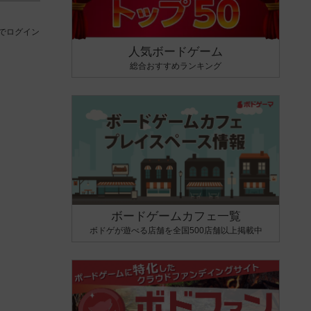
でログイン
人気ボードゲーム
総合おすすめランキング
ボードゲームカフェ一覧
ボドゲが遊べる店舗を全国500店舗以上掲載中