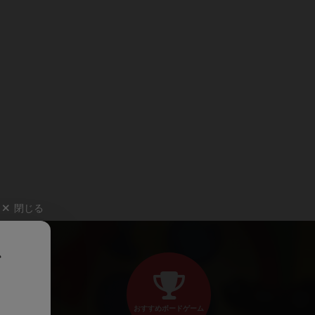
閉じる
、
おすすめボードゲーム