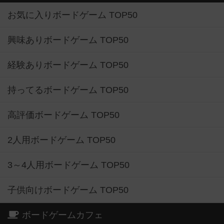
お気に入りボードゲーム TOP50
興味ありボードゲーム TOP50
経験ありボードゲーム TOP50
持ってるボードゲーム TOP50
高評価ボードゲーム TOP50
2人用ボードゲーム TOP50
3～4人用ボードゲーム TOP50
子供向けボードゲーム TOP50
ボードゲームカフェ