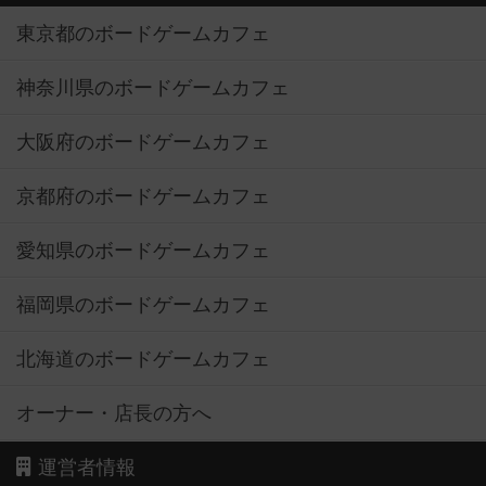
東京都のボードゲームカフェ
神奈川県のボードゲームカフェ
大阪府のボードゲームカフェ
京都府のボードゲームカフェ
愛知県のボードゲームカフェ
福岡県のボードゲームカフェ
北海道のボードゲームカフェ
オーナー・店長の方へ
運営者情報