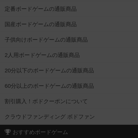
定番ボードゲームの通販商品
国産ボードゲームの通販商品
子供向けボードゲームの通販商品
2人用ボードゲームの通販商品
20分以下のボードゲームの通販商品
60分以上のボードゲームの通販商品
割引購入！ボドクーポンについて
クラウドファンディング ボドファン
おすすめボードゲーム