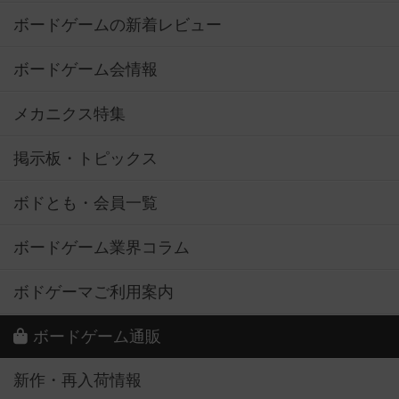
ボードゲームの新着レビュー
ボードゲーム会情報
メカニクス特集
掲示板・トピックス
ボドとも・会員一覧
ボードゲーム業界コラム
ボドゲーマご利用案内
ボードゲーム通販
新作・再入荷情報