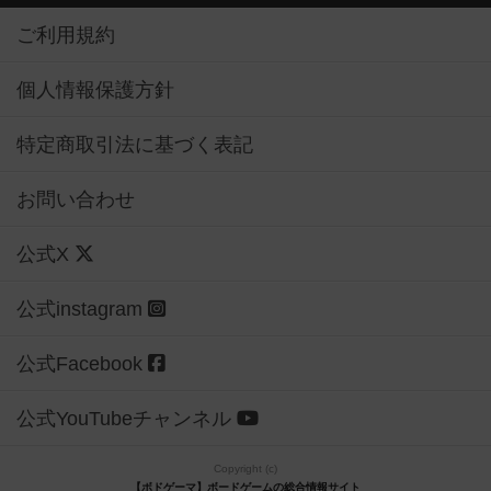
ご利用規約
個人情報保護方針
特定商取引法に基づく表記
お問い合わせ
公式X
公式instagram
公式Facebook
公式YouTubeチャンネル
Copyright (c)
【ボドゲーマ】ボードゲームの総合情報サイト