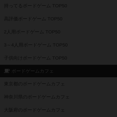
持ってるボードゲーム TOP50
高評価ボードゲーム TOP50
2人用ボードゲーム TOP50
3～4人用ボードゲーム TOP50
子供向けボードゲーム TOP50
ボードゲームカフェ
東京都のボードゲームカフェ
神奈川県のボードゲームカフェ
大阪府のボードゲームカフェ