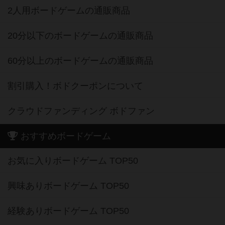
2人用ボードゲームの通販商品
20分以下のボードゲームの通販商品
60分以上のボードゲームの通販商品
割引購入！ボドクーポンについて
クラウドファンディング ボドファン
おすすめボードゲーム
お気に入りボードゲーム TOP50
興味ありボードゲーム TOP50
経験ありボードゲーム TOP50