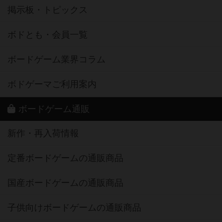
掲示板・トピックス
ボドとも・会員一覧
ボードゲーム業界コラム
ボドゲーマご利用案内
ボードゲーム通販
新作・再入荷情報
定番ボードゲームの通販商品
国産ボードゲームの通販商品
子供向けボードゲームの通販商品