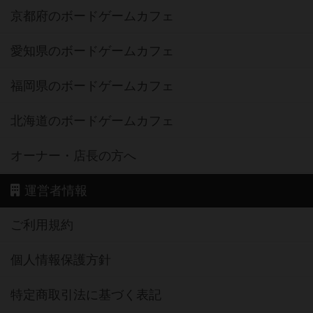
京都府のボードゲームカフェ
愛知県のボードゲームカフェ
福岡県のボードゲームカフェ
北海道のボードゲームカフェ
オーナー・店長の方へ
運営者情報
ご利用規約
個人情報保護方針
特定商取引法に基づく表記