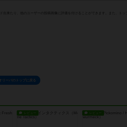
ド出来たり、他のユーザーの投稿画像に評価を付けることができます。また、トッ
オリーバのトップに戻る
レビュー
レビュー