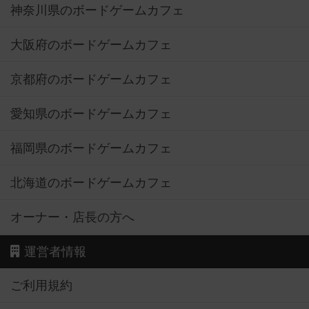
神奈川県のボードゲームカフェ
大阪府のボードゲームカフェ
京都府のボードゲームカフェ
愛知県のボードゲームカフェ
福岡県のボードゲームカフェ
北海道のボードゲームカフェ
オーナー・店長の方へ
運営者情報
ご利用規約