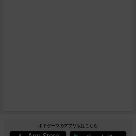
ボドゲーマのアプリ版はこちら