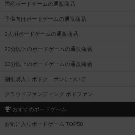
国産ボードゲームの通販商品
子供向けボードゲームの通販商品
2人用ボードゲームの通販商品
20分以下のボードゲームの通販商品
60分以上のボードゲームの通販商品
割引購入！ボドクーポンについて
クラウドファンディング ボドファン
おすすめボードゲーム
お気に入りボードゲーム TOP50