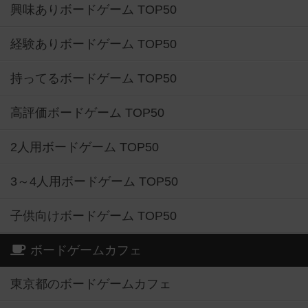
興味ありボードゲーム TOP50
経験ありボードゲーム TOP50
持ってるボードゲーム TOP50
高評価ボードゲーム TOP50
2人用ボードゲーム TOP50
3～4人用ボードゲーム TOP50
子供向けボードゲーム TOP50
ボードゲームカフェ
東京都のボードゲームカフェ