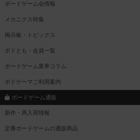
ボードゲーム会情報
メカニクス特集
掲示板・トピックス
ボドとも・会員一覧
ボードゲーム業界コラム
ボドゲーマご利用案内
ボードゲーム通販
新作・再入荷情報
定番ボードゲームの通販商品