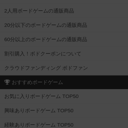
2人用ボードゲームの通販商品
20分以下のボードゲームの通販商品
60分以上のボードゲームの通販商品
割引購入！ボドクーポンについて
クラウドファンディング ボドファン
おすすめボードゲーム
お気に入りボードゲーム TOP50
興味ありボードゲーム TOP50
経験ありボードゲーム TOP50