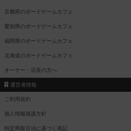
京都府のボードゲームカフェ
愛知県のボードゲームカフェ
福岡県のボードゲームカフェ
北海道のボードゲームカフェ
オーナー・店長の方へ
運営者情報
ご利用規約
個人情報保護方針
特定商取引法に基づく表記