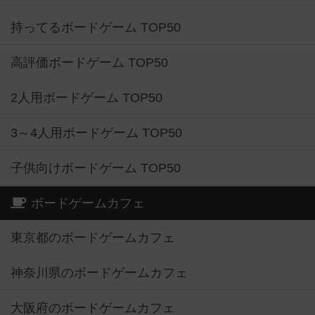
持ってるボードゲーム TOP50
高評価ボードゲーム TOP50
2人用ボードゲーム TOP50
3～4人用ボードゲーム TOP50
子供向けボードゲーム TOP50
ボードゲームカフェ
東京都のボードゲームカフェ
神奈川県のボードゲームカフェ
大阪府のボードゲームカフェ