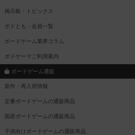
掲示板・トピックス
ボドとも・会員一覧
ボードゲーム業界コラム
ボドゲーマご利用案内
ボードゲーム通販
新作・再入荷情報
定番ボードゲームの通販商品
国産ボードゲームの通販商品
子供向けボードゲームの通販商品