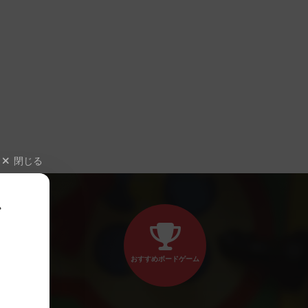
閉じる
、
おすすめボードゲーム