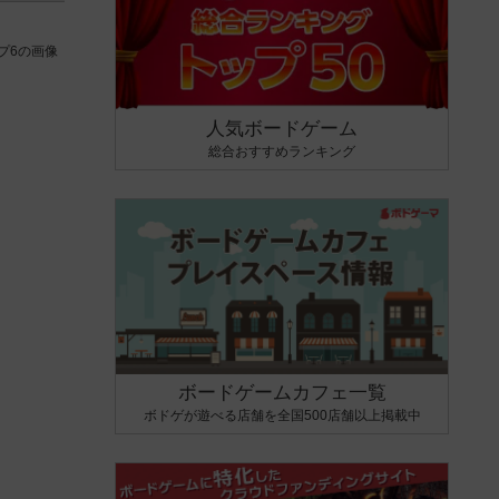
プ6の画像
人気ボードゲーム
総合おすすめランキング
ボードゲームカフェ一覧
ボドゲが遊べる店舗を全国500店舗以上掲載中